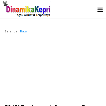
Beranda
Batam