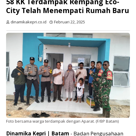
58 KK Terdampak Rempang Eco-
City Telah Menempati Rumah Baru
dinamikakepri.co.id
Februari 22, 2025
Foto bersama warga terdampak dengan Aparat. (F/BP Batam)
Dinamika Kepri | Batam
- Badan Pengusahaan