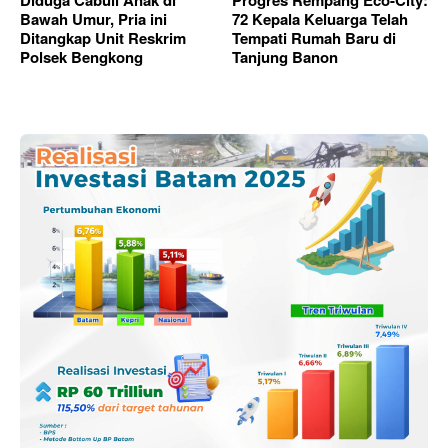
Bawah Umur, Pria ini
72 Kepala Keluarga Telah
Ditangkap Unit Reskrim
Tempati Rumah Baru di
Polsek Bengkong
Tanjung Banon