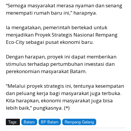
“Semoga masyarakat merasa nyaman dan senang
menempati rumah baru ini,” harapnya.
Ia mengatakan, pemerintah bertekad untuk
menjadikan Proyek Strategis Nasional Rempang
Eco-City sebagai pusat ekonomi baru.
Dengan harapan, proyek ini dapat memberikan
stimulus terhadap pertumbuhan investasi dan
perekonomian masyarakat Batam.
“Melalui proyek strategis ini, tentunya kesempatan
dan peluang kerja bagi masyarakat juga terbuka.
Kita harapkan, ekonomi masyarakat juga bisa
lebih baik,” pungkasnya. (*)
Tags:
Batam
BP Batam
Rempang Galang