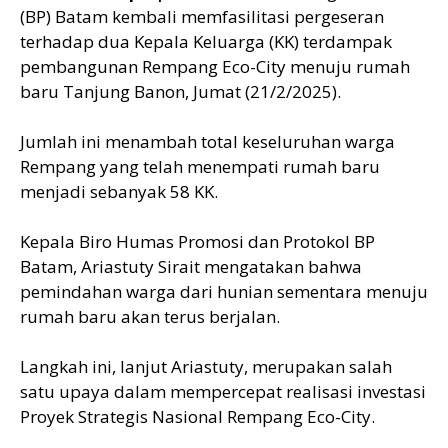
(BP) Batam kembali memfasilitasi pergeseran
terhadap dua Kepala Keluarga (KK) terdampak
pembangunan Rempang Eco-City menuju rumah
baru Tanjung Banon, Jumat (21/2/2025).
Jumlah ini menambah total keseluruhan warga
Rempang yang telah menempati rumah baru
menjadi sebanyak 58 KK.
Kepala Biro Humas Promosi dan Protokol BP
Batam, Ariastuty Sirait mengatakan bahwa
pemindahan warga dari hunian sementara menuju
rumah baru akan terus berjalan.
Langkah ini, lanjut Ariastuty, merupakan salah
satu upaya dalam mempercepat realisasi investasi
Proyek Strategis Nasional Rempang Eco-City.