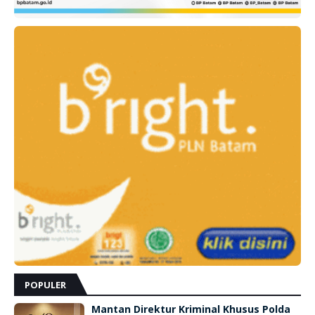
POPULER
Mantan Direktur Kriminal Khusus Polda