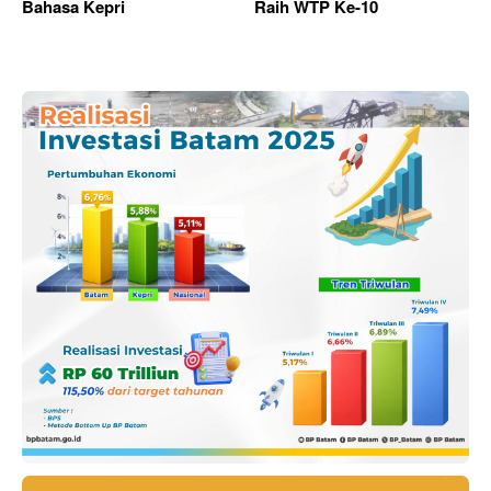
Bahasa Kepri
Raih WTP Ke-10