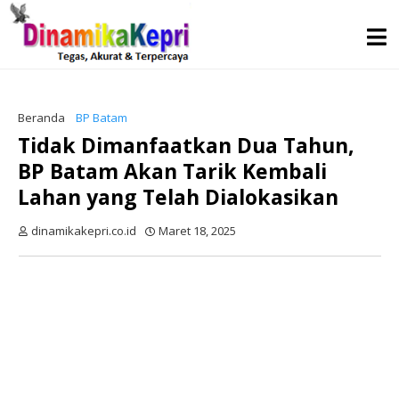
Beranda
BP Batam
Tidak Dimanfaatkan Dua Tahun,
BP Batam Akan Tarik Kembali
Lahan yang Telah Dialokasikan
dinamikakepri.co.id
Maret 18, 2025