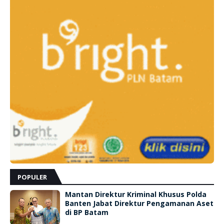
POPULER
Mantan Direktur Kriminal Khusus Polda
Banten Jabat Direktur Pengamanan Aset
di BP Batam