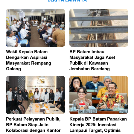
Wakil Kepala Batam
BP Batam Imbau
Dengarkan Aspirasi
Masyarakat Jaga Aset
Masyarakat Rempang
Publik di Kawasan
Galang
Jembatan Barelang
Perkuat Pelayanan Publik,
Kepala BP Batam Paparkan
BP Batam Siap Jalin
Kinerja 2025: Investasi
Kolaborasi dengan Kantor
Lampaui Target, Optimis