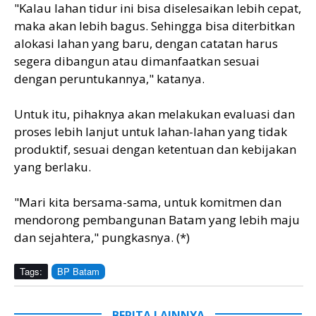
"Kalau lahan tidur ini bisa diselesaikan lebih cepat,
maka akan lebih bagus. Sehingga bisa diterbitkan
alokasi lahan yang baru, dengan catatan harus
segera dibangun atau dimanfaatkan sesuai
dengan peruntukannya," katanya.
Untuk itu, pihaknya akan melakukan evaluasi dan
proses lebih lanjut untuk lahan-lahan yang tidak
produktif, sesuai dengan ketentuan dan kebijakan
yang berlaku.
"Mari kita bersama-sama, untuk komitmen dan
mendorong pembangunan Batam yang lebih maju
dan sejahtera," pungkasnya. (*)
Tags:
BP Batam
BERITA LAINNYA