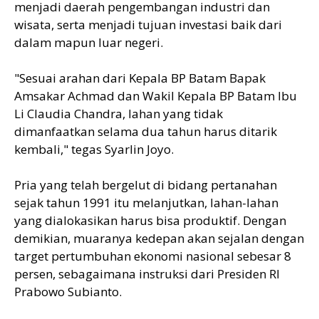
menjadi daerah pengembangan industri dan
wisata, serta menjadi tujuan investasi baik dari
dalam mapun luar negeri.
"Sesuai arahan dari Kepala BP Batam Bapak
Amsakar Achmad dan Wakil Kepala BP Batam Ibu
Li Claudia Chandra, lahan yang tidak
dimanfaatkan selama dua tahun harus ditarik
kembali," tegas Syarlin Joyo.
Pria yang telah bergelut di bidang pertanahan
sejak tahun 1991 itu melanjutkan, lahan-lahan
yang dialokasikan harus bisa produktif. Dengan
demikian, muaranya kedepan akan sejalan dengan
target pertumbuhan ekonomi nasional sebesar 8
persen, sebagaimana instruksi dari Presiden RI
Prabowo Subianto.