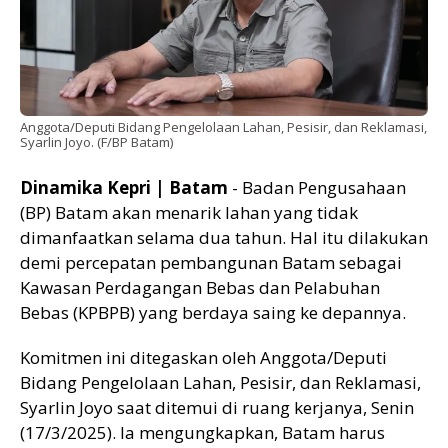
Anggota/Deputi Bidang Pengelolaan Lahan, Pesisir, dan Reklamasi,
Syarlin Joyo. (F/BP Batam)
Dinamika Kepri | Batam
- Badan Pengusahaan
(BP) Batam akan menarik lahan yang tidak
dimanfaatkan selama dua tahun. Hal itu dilakukan
demi percepatan pembangunan Batam sebagai
Kawasan Perdagangan Bebas dan Pelabuhan
Bebas (KPBPB) yang berdaya saing ke depannya.
Komitmen ini ditegaskan oleh Anggota/Deputi
Bidang Pengelolaan Lahan, Pesisir, dan Reklamasi,
Syarlin Joyo saat ditemui di ruang kerjanya, Senin
(17/3/2025). Ia mengungkapkan, Batam harus