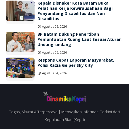
Kepala Disnaker Kota Batam Buka
Pelatihan Kerja Kewirausahaan Bagi
Penyandang Disabilitas dan Non
Disabilitas
Agustus 06, 2026
BP Batam Dukung Penertiban
Pemanfaatan Ruang Laut Sesuai Aturan
Undang-undang
Agustus 05, 2026
Respons Cepat Laporan Masyarakat,
Polisi Razia Gelper Sky City
Agustus 04, 2026
Tegas, Akurat & Terpercaya | Menyajikan Informasi Terkini dari
Kepulauan Riau (Kepri)