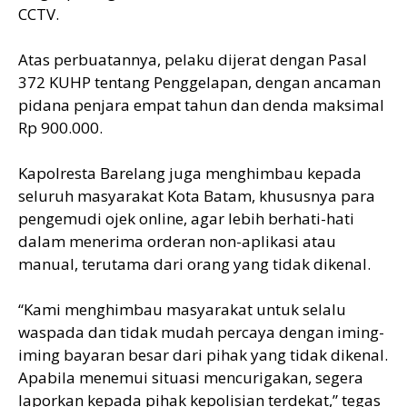
CCTV.
Atas perbuatannya, pelaku dijerat dengan Pasal
372 KUHP tentang Penggelapan, dengan ancaman
pidana penjara empat tahun dan denda maksimal
Rp 900.000.
Kapolresta Barelang juga menghimbau kepada
seluruh masyarakat Kota Batam, khususnya para
pengemudi ojek online, agar lebih berhati-hati
dalam menerima orderan non-aplikasi atau
manual, terutama dari orang yang tidak dikenal.
“Kami menghimbau masyarakat untuk selalu
waspada dan tidak mudah percaya dengan iming-
iming bayaran besar dari pihak yang tidak dikenal.
Apabila menemui situasi mencurigakan, segera
laporkan kepada pihak kepolisian terdekat,” tegas