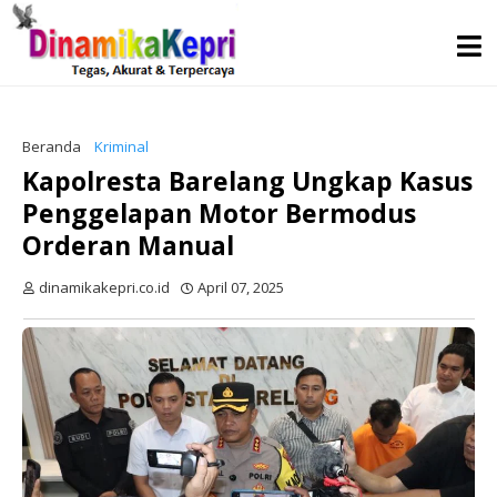
Beranda
Kriminal
Kapolresta Barelang Ungkap Kasus
Penggelapan Motor Bermodus
Orderan Manual
dinamikakepri.co.id
April 07, 2025