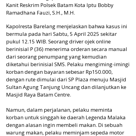
Kanit Reskrim Polsek Batam Kota Iptu Bobby
Ramadhana Fauzi, S.H., M.H.
Kapolresta Barelang menjelaskan bahwa kasus ini
bermula pada hari Sabtu, 5 April 2025 sekitar
pukul 12.15 WIB. Seorang driver ojek online
berinisial P (36) menerima orderan secara manual
dari seorang penumpang yang kemudian
diketahui berinisial SMS. Pelaku mengiming-imingi
korban dengan bayaran sebesar Rp150.000,
dengan rute dimulai dari SP Plaza menuju Masjid
Sultan Agung Tanjung Uncang dan dilanjutkan ke
Masjid Raya Batam Centre.
Namun, dalam perjalanan, pelaku meminta
korban untuk singgah ke daerah Legenda Malaka
dengan alasan ingin membeli makan. Di sebuah
warung makan, pelaku meminjam sepeda motor