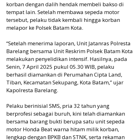
korban dengan dalih hendak membeli bakso di
tempat lain. Setelah membawa sepeda motor
tersebut, pelaku tidak kembali hingga korban
melapor ke Polsek Batam Kota.
“Setelah menerima laporan, Unit Jatanras Polresta
Barelang bersama Unit Reskrim Polsek Batam Kota
melakukan penyelidikan intensif. Hasilnya, pada
Senin, 7 April 2025 pukul 05.30 WIB, pelaku
berhasil diamankan di Perumahan Cipta Land,
Tiban, Kecamatan Sekupang, Kota Batam,” ujar
Kapolresta Barelang.
Pelaku berinisial SMS, pria 32 tahun yang
berprofesi sebagai buruh, kini telah diamankan
bersama barang bukti berupa satu unit sepeda
motor Honda Beat warna hitam milik korban,
lengkap dengan BPKB dan STNK, serta rekaman