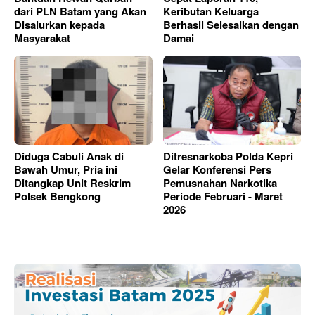
dari PLN Batam yang Akan
Keributan Keluarga
Disalurkan kepada
Berhasil Selesaikan dengan
Masyarakat
Damai
Diduga Cabuli Anak di
Ditresnarkoba Polda Kepri
Bawah Umur, Pria ini
Gelar Konferensi Pers
Ditangkap Unit Reskrim
Pemusnahan Narkotika
Polsek Bengkong
Periode Februari - Maret
2026