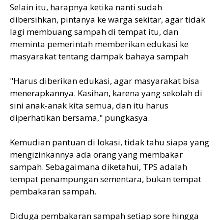
Selain itu, harapnya ketika nanti sudah
dibersihkan, pintanya ke warga sekitar, agar tidak
lagi membuang sampah di tempat itu, dan
meminta pemerintah memberikan edukasi ke
masyarakat tentang dampak bahaya sampah
"Harus diberikan edukasi, agar masyarakat bisa
menerapkannya. Kasihan, karena yang sekolah di
sini anak-anak kita semua, dan itu harus
diperhatikan bersama," pungkasya.
Kemudian pantuan di lokasi, tidak tahu siapa yang
mengizinkannya ada orang yang membakar
sampah. Sebagaimana diketahui, TPS adalah
tempat penampungan sementara, bukan tempat
pembakaran sampah.
Diduga pembakaran sampah setiap sore hingga