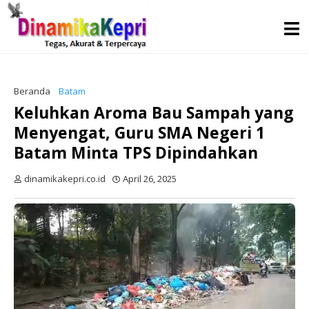
Beranda
Batam
Keluhkan Aroma Bau Sampah yang
Menyengat, Guru SMA Negeri 1
Batam Minta TPS Dipindahkan
dinamikakepri.co.id
April 26, 2025