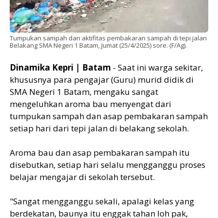
Tumpukan sampah dan aktifitas pembakaran sampah di tepi jalan
Belakang SMA Negeri 1 Batam, Jumat (25/4/2025) sore. (F/Ag).
Dinamika Kepri | Batam
- Saat ini warga sekitar,
khususnya para pengajar (Guru) murid didik di
SMA Negeri 1 Batam, mengaku sangat
mengeluhkan aroma bau menyengat dari
tumpukan sampah dan asap pembakaran sampah
setiap hari dari tepi jalan di belakang sekolah.
Aroma bau dan asap pembakaran sampah itu
disebutkan, setiap hari selalu mengganggu proses
belajar mengajar di sekolah tersebut.
"Sangat mengganggu sekali, apalagi kelas yang
berdekatan, baunya itu enggak tahan loh pak,