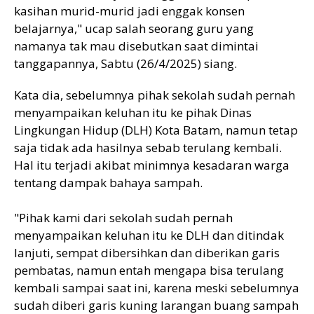
kasihan murid-murid jadi enggak konsen
belajarnya," ucap salah seorang guru yang
namanya tak mau disebutkan saat dimintai
tanggapannya, Sabtu (26/4/2025) siang.
Kata dia, sebelumnya pihak sekolah sudah pernah
menyampaikan keluhan itu ke pihak Dinas
Lingkungan Hidup (DLH) Kota Batam, namun tetap
saja tidak ada hasilnya sebab terulang kembali.
Hal itu terjadi akibat minimnya kesadaran warga
tentang dampak bahaya sampah.
"Pihak kami dari sekolah sudah pernah
menyampaikan keluhan itu ke DLH dan ditindak
lanjuti, sempat dibersihkan dan diberikan garis
pembatas, namun entah mengapa bisa terulang
kembali sampai saat ini, karena meski sebelumnya
sudah diberi garis kuning larangan buang sampah