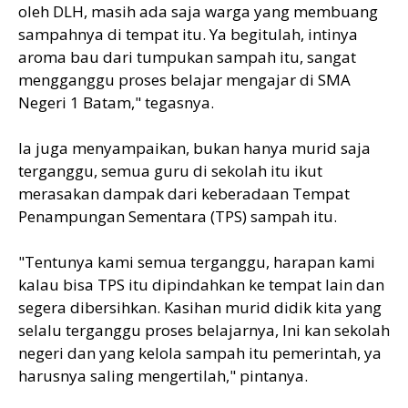
oleh DLH, masih ada saja warga yang membuang
sampahnya di tempat itu. Ya begitulah, intinya
aroma bau dari tumpukan sampah itu, sangat
mengganggu proses belajar mengajar di SMA
Negeri 1 Batam," tegasnya.
Ia juga menyampaikan, bukan hanya murid saja
terganggu, semua guru di sekolah itu ikut
merasakan dampak dari keberadaan Tempat
Penampungan Sementara (TPS) sampah itu.
"Tentunya kami semua terganggu, harapan kami
kalau bisa TPS itu dipindahkan ke tempat lain dan
segera dibersihkan. Kasihan murid didik kita yang
selalu terganggu proses belajarnya, Ini kan sekolah
negeri dan yang kelola sampah itu pemerintah, ya
harusnya saling mengertilah," pintanya.