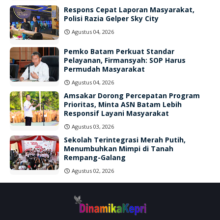
Respons Cepat Laporan Masyarakat,
Polisi Razia Gelper Sky City
Agustus 04, 2026
Pemko Batam Perkuat Standar
Pelayanan, Firmansyah: SOP Harus
Permudah Masyarakat
Agustus 04, 2026
Amsakar Dorong Percepatan Program
Prioritas, Minta ASN Batam Lebih
Responsif Layani Masyarakat
Agustus 03, 2026
Sekolah Terintegrasi Merah Putih,
Menumbuhkan Mimpi di Tanah
Rempang-Galang
Agustus 02, 2026