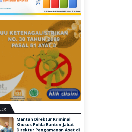
LER
Mantan Direktur Kriminal
Khusus Polda Banten Jabat
Direktur Pengamanan Aset di