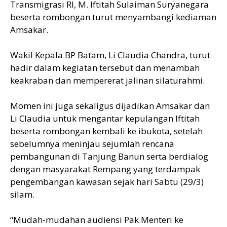
Transmigrasi RI, M. Iftitah Sulaiman Suryanegara
beserta rombongan turut menyambangi kediaman
Amsakar.
Wakil Kepala BP Batam, Li Claudia Chandra, turut
hadir dalam kegiatan tersebut dan menambah
keakraban dan mempererat jalinan silaturahmi.
Momen ini juga sekaligus dijadikan Amsakar dan
Li Claudia untuk mengantar kepulangan Iftitah
beserta rombongan kembali ke ibukota, setelah
sebelumnya meninjau sejumlah rencana
pembangunan di Tanjung Banun serta berdialog
dengan masyarakat Rempang yang terdampak
pengembangan kawasan sejak hari Sabtu (29/3)
silam.
“Mudah-mudahan audiensi Pak Menteri ke