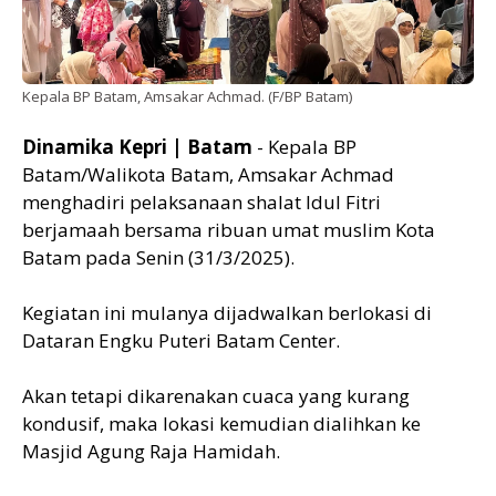
Kepala BP Batam, Amsakar Achmad. (F/BP Batam)
Dinamika Kepri | Batam
- Kepala BP
Batam/Walikota Batam, Amsakar Achmad
menghadiri pelaksanaan shalat Idul Fitri
berjamaah bersama ribuan umat muslim Kota
Batam pada Senin (31/3/2025).
Kegiatan ini mulanya dijadwalkan berlokasi di
Dataran Engku Puteri Batam Center.
Akan tetapi dikarenakan cuaca yang kurang
kondusif, maka lokasi kemudian dialihkan ke
Masjid Agung Raja Hamidah.