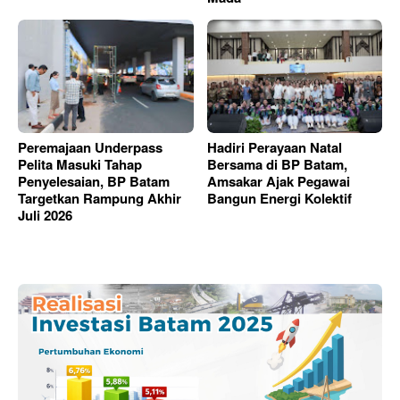
Peremajaan Underpass
Hadiri Perayaan Natal
Pelita Masuki Tahap
Bersama di BP Batam,
Penyelesaian, BP Batam
Amsakar Ajak Pegawai
Targetkan Rampung Akhir
Bangun Energi Kolektif
Juli 2026