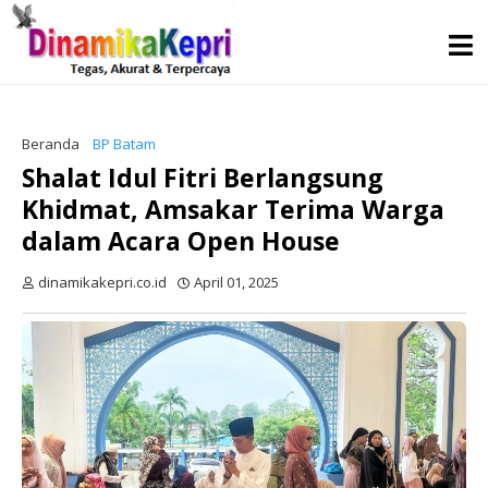
Beranda
BP Batam
Shalat Idul Fitri Berlangsung
Khidmat, Amsakar Terima Warga
dalam Acara Open House
dinamikakepri.co.id
April 01, 2025