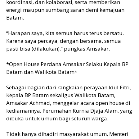
koordinasi, dan kolaborasi, serta memberikan
energi maupun sumbang saran demi kemajuan
Batam.
“Harapan saya, kita semua harus terus bersatu.
Karena saya percaya, dengan bersama, semua
pasti bisa (dilakukan),” pungkas Amsakar.
*Open House Perdana Amsakar Selaku Kepala BP
Batam dan Walikota Batam*
Sebagai bagian dari rangkaian perayaan Idul Fitri,
Kepala BP Batam sekaligus Walikota Batam,
Amsakar Achmad, menggelar acara open house di
kediamannya, Perumahan Kurnia Djaja Alam, yang
dibuka untuk umum bagi seluruh warga.
Tidak hanya dihadiri masyarakat umum, Menteri