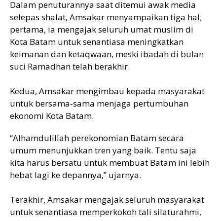
Dalam penuturannya saat ditemui awak media
selepas shalat, Amsakar menyampaikan tiga hal;
pertama, ia mengajak seluruh umat muslim di
Kota Batam untuk senantiasa meningkatkan
keimanan dan ketaqwaan, meski ibadah di bulan
suci Ramadhan telah berakhir.
Kedua, Amsakar mengimbau kepada masyarakat
untuk bersama-sama menjaga pertumbuhan
ekonomi Kota Batam.
“Alhamdulillah perekonomian Batam secara
umum menunjukkan tren yang baik. Tentu saja
kita harus bersatu untuk membuat Batam ini lebih
hebat lagi ke depannya,” ujarnya.
Terakhir, Amsakar mengajak seluruh masyarakat
untuk senantiasa memperkokoh tali silaturahmi,