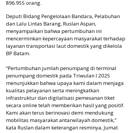
896.955 orang.
Deputi Bidang Pengelolaan Bandara, Pelabuhan
dan Lalu Lintas Barang, Ruslan Aspan,
menyampaikan bahwa pertumbuhan ini
mencerminkan kepercayaan masyarakat terhadap
layanan transportasi laut domestik yang dikelola
BP Batam.
“Pertumbuhan jumlah penumpang di terminal
penumpang domestik pada Triwulan I 2025
menunjukkan bahwa upaya kami dalam menjaga
kualitas pelayanan serta meningkatkan
infrastruktur dan digitalisasi pemesanan tiket
secara online telah memberikan hasil yang positif.
Kami akan terus berinovasi demi mendukung
mobilitas masyarakat antarwilayah domestik,”
kata Ruslan dalam keterangan resminya, Jumat