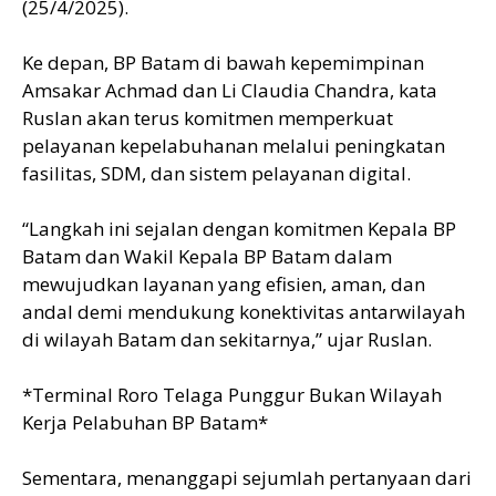
(25/4/2025).
Ke depan, BP Batam di bawah kepemimpinan
Amsakar Achmad dan Li Claudia Chandra, kata
Ruslan akan terus komitmen memperkuat
pelayanan kepelabuhanan melalui peningkatan
fasilitas, SDM, dan sistem pelayanan digital.
“Langkah ini sejalan dengan komitmen Kepala BP
Batam dan Wakil Kepala BP Batam dalam
mewujudkan layanan yang efisien, aman, dan
andal demi mendukung konektivitas antarwilayah
di wilayah Batam dan sekitarnya,” ujar Ruslan.
*Terminal Roro Telaga Punggur Bukan Wilayah
Kerja Pelabuhan BP Batam*
Sementara, menanggapi sejumlah pertanyaan dari