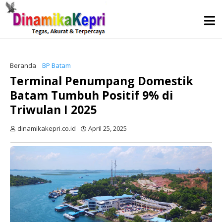
Beranda
BP Batam
Terminal Penumpang Domestik
Batam Tumbuh Positif 9% di
Triwulan I 2025
dinamikakepri.co.id
April 25, 2025