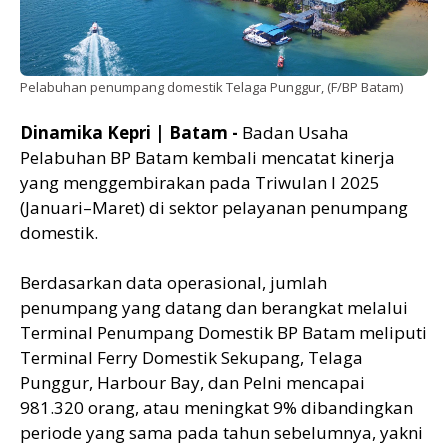
Pelabuhan penumpang domestik Telaga Punggur, (F/BP Batam)
Dinamika Kepri | Batam -
Badan Usaha
Pelabuhan BP Batam kembali mencatat kinerja
yang menggembirakan pada Triwulan I 2025
(Januari–Maret) di sektor pelayanan penumpang
domestik.
Berdasarkan data operasional, jumlah
penumpang yang datang dan berangkat melalui
Terminal Penumpang Domestik BP Batam meliputi
Terminal Ferry Domestik Sekupang, Telaga
Punggur, Harbour Bay, dan Pelni mencapai
981.320 orang, atau meningkat 9% dibandingkan
periode yang sama pada tahun sebelumnya, yakni