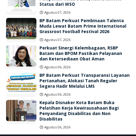
Status dari WSO
Agustus 07, 2026
BP Batam Perkuat Pembinaan Talenta
Muda Lewat Batam Prime International
Grassroot Football Festival 2026
Agustus 07, 2026
Perkuat Sinergi Kelembagaan, RSBP
Batam dan BPOM Pastikan Pelayanan
dan Ketersediaan Obat Aman
Agustus 06, 2026
BP Batam Perkuat Transparansi Layanan
Pertanahan, Alokasi Tanah Reguler
Segera Hadir Melalui LMS
Agustus 06, 2026
Kepala Disnaker Kota Batam Buka
Pelatihan Kerja Kewirausahaan Bagi
Penyandang Disabilitas dan Non
Disabilitas
Agustus 06, 2026