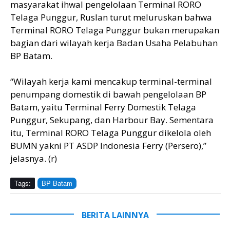
masyarakat ihwal pengelolaan Terminal RORO
Telaga Punggur, Ruslan turut meluruskan bahwa
Terminal RORO Telaga Punggur bukan merupakan
bagian dari wilayah kerja Badan Usaha Pelabuhan
BP Batam.
“Wilayah kerja kami mencakup terminal-terminal
penumpang domestik di bawah pengelolaan BP
Batam, yaitu Terminal Ferry Domestik Telaga
Punggur, Sekupang, dan Harbour Bay. Sementara
itu, Terminal RORO Telaga Punggur dikelola oleh
BUMN yakni PT ASDP Indonesia Ferry (Persero),”
jelasnya. (r)
Tags:
BP Batam
BERITA LAINNYA