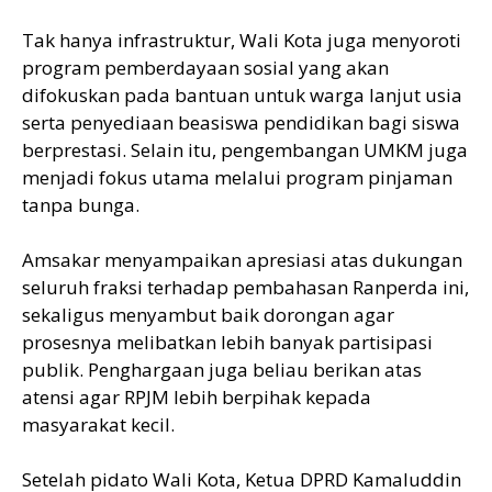
Tak hanya infrastruktur, Wali Kota juga menyoroti
program pemberdayaan sosial yang akan
difokuskan pada bantuan untuk warga lanjut usia
serta penyediaan beasiswa pendidikan bagi siswa
berprestasi. Selain itu, pengembangan UMKM juga
menjadi fokus utama melalui program pinjaman
tanpa bunga.
Amsakar menyampaikan apresiasi atas dukungan
seluruh fraksi terhadap pembahasan Ranperda ini,
sekaligus menyambut baik dorongan agar
prosesnya melibatkan lebih banyak partisipasi
publik. Penghargaan juga beliau berikan atas
atensi agar RPJM lebih berpihak kepada
masyarakat kecil.
Setelah pidato Wali Kota, Ketua DPRD Kamaluddin