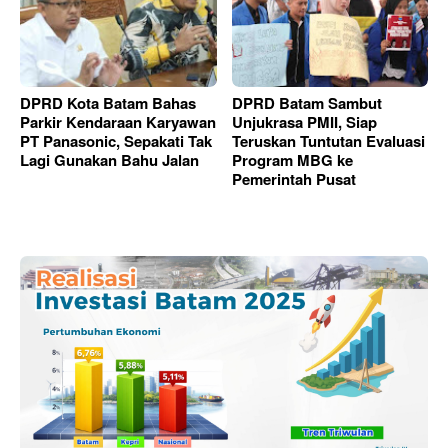
DPRD Kota Batam Bahas
DPRD Batam Sambut
Parkir Kendaraan Karyawan
Unjukrasa PMII, Siap
PT Panasonic, Sepakati Tak
Teruskan Tuntutan Evaluasi
Lagi Gunakan Bahu Jalan
Program MBG ke
Pemerintah Pusat