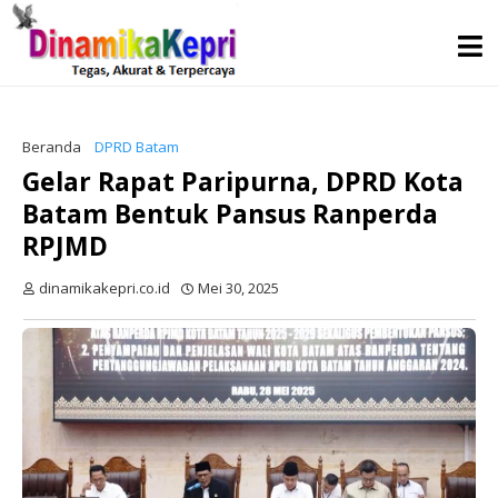
Beranda
DPRD Batam
Gelar Rapat Paripurna, DPRD Kota
Batam Bentuk Pansus Ranperda
RPJMD
dinamikakepri.co.id
Mei 30, 2025