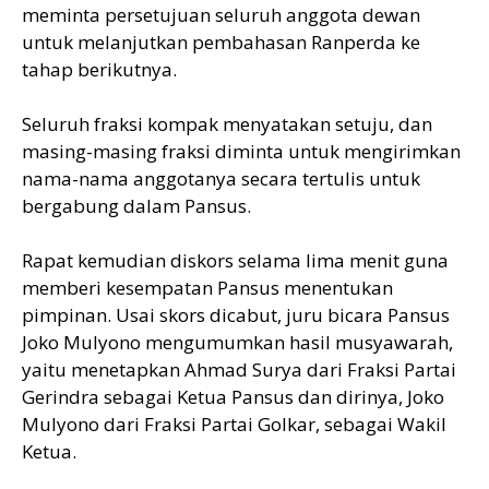
meminta persetujuan seluruh anggota dewan
untuk melanjutkan pembahasan Ranperda ke
tahap berikutnya.
Seluruh fraksi kompak menyatakan setuju, dan
masing-masing fraksi diminta untuk mengirimkan
nama-nama anggotanya secara tertulis untuk
bergabung dalam Pansus.
Rapat kemudian diskors selama lima menit guna
memberi kesempatan Pansus menentukan
pimpinan. Usai skors dicabut, juru bicara Pansus
Joko Mulyono mengumumkan hasil musyawarah,
yaitu menetapkan Ahmad Surya dari Fraksi Partai
Gerindra sebagai Ketua Pansus dan dirinya, Joko
Mulyono dari Fraksi Partai Golkar, sebagai Wakil
Ketua.