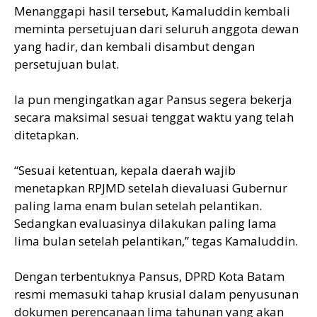
Menanggapi hasil tersebut, Kamaluddin kembali
meminta persetujuan dari seluruh anggota dewan
yang hadir, dan kembali disambut dengan
persetujuan bulat.
Ia pun mengingatkan agar Pansus segera bekerja
secara maksimal sesuai tenggat waktu yang telah
ditetapkan.
“Sesuai ketentuan, kepala daerah wajib
menetapkan RPJMD setelah dievaluasi Gubernur
paling lama enam bulan setelah pelantikan.
Sedangkan evaluasinya dilakukan paling lama
lima bulan setelah pelantikan,” tegas Kamaluddin.
Dengan terbentuknya Pansus, DPRD Kota Batam
resmi memasuki tahap krusial dalam penyusunan
dokumen perencanaan lima tahunan yang akan