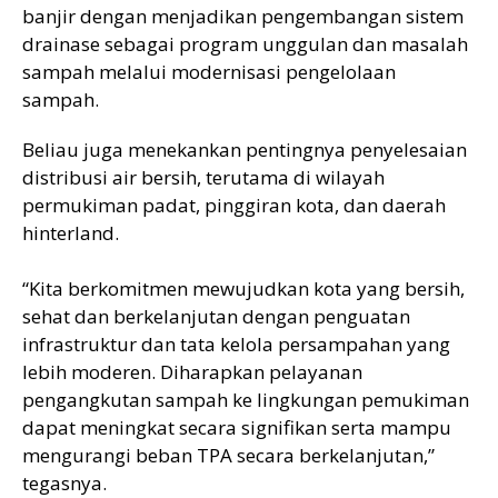
banjir dengan menjadikan pengembangan sistem
drainase sebagai program unggulan dan masalah
sampah melalui modernisasi pengelolaan
sampah.
Beliau juga menekankan pentingnya penyelesaian
distribusi air bersih, terutama di wilayah
permukiman padat, pinggiran kota, dan daerah
hinterland.
“Kita berkomitmen mewujudkan kota yang bersih,
sehat dan berkelanjutan dengan penguatan
infrastruktur dan tata kelola persampahan yang
lebih moderen. Diharapkan pelayanan
pengangkutan sampah ke lingkungan pemukiman
dapat meningkat secara signifikan serta mampu
mengurangi beban TPA secara berkelanjutan,”
tegasnya.