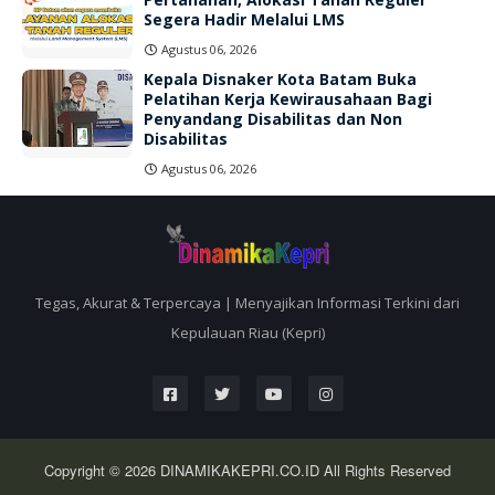
Segera Hadir Melalui LMS
Agustus 06, 2026
Kepala Disnaker Kota Batam Buka
Pelatihan Kerja Kewirausahaan Bagi
Penyandang Disabilitas dan Non
Disabilitas
Agustus 06, 2026
Tegas, Akurat & Terpercaya | Menyajikan Informasi Terkini dari
Kepulauan Riau (Kepri)
Copyright © 2026
DINAMIKAKEPRI.CO.ID
All Rights Reserved