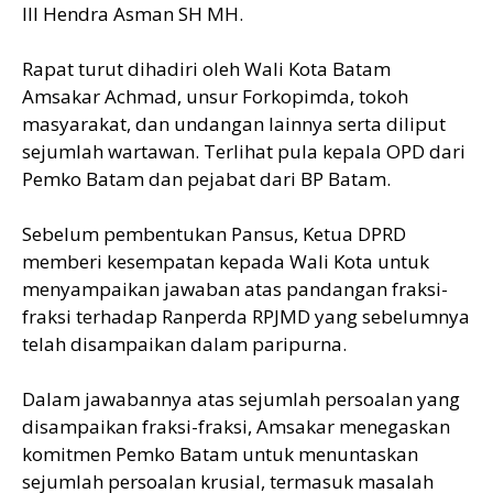
III Hendra Asman SH MH.
Rapat turut dihadiri oleh Wali Kota Batam
Amsakar Achmad, unsur Forkopimda, tokoh
masyarakat, dan undangan lainnya serta diliput
sejumlah wartawan. Terlihat pula kepala OPD dari
Pemko Batam dan pejabat dari BP Batam.
Sebelum pembentukan Pansus, Ketua DPRD
memberi kesempatan kepada Wali Kota untuk
menyampaikan jawaban atas pandangan fraksi-
fraksi terhadap Ranperda RPJMD yang sebelumnya
telah disampaikan dalam paripurna.
Dalam jawabannya atas sejumlah persoalan yang
disampaikan fraksi-fraksi, Amsakar menegaskan
komitmen Pemko Batam untuk menuntaskan
sejumlah persoalan krusial, termasuk masalah