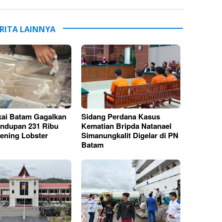
RITA LAINNYA
ai Batam Gagalkan
Sidang Perdana Kasus
ndupan 231 Ribu
Kematian Bripda Natanael
ening Lobster
Simanungkalit Digelar di PN
Batam