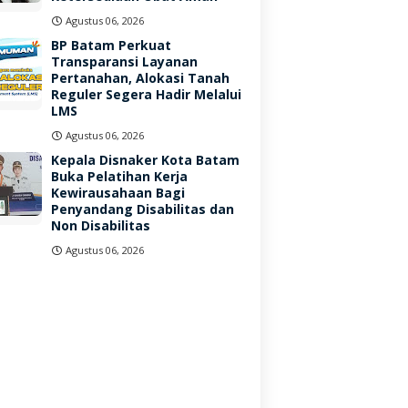
Agustus 06, 2026
BP Batam Perkuat
Transparansi Layanan
Pertanahan, Alokasi Tanah
Reguler Segera Hadir Melalui
LMS
Agustus 06, 2026
Kepala Disnaker Kota Batam
Buka Pelatihan Kerja
Kewirausahaan Bagi
Penyandang Disabilitas dan
Non Disabilitas
Agustus 06, 2026