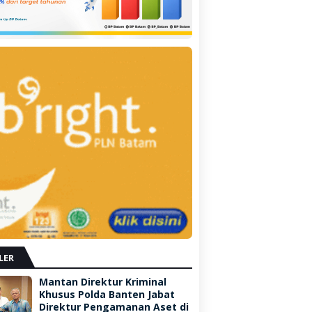
LER
Mantan Direktur Kriminal
Khusus Polda Banten Jabat
Direktur Pengamanan Aset di