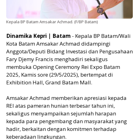
Kepala BP Batam Amsakar Achmad. (F/BP Batam)
Dinamika Kepri | Batam
- Kepala BP Batam/Wali
Kota Batam Amsakar Achmad didampingi
Anggota/Deputi Bidang Investasi dan Pengusahaan
Fary Djemy Francis menghadiri sekaligus
membuka Opening Ceremony Rei Expo Batam
2025, Kamis sore (29/5/2025), bertempat di
Exhibition Hall, Grand Batam Mall.
Amsakar Achmad memberikan apresiasi kepada
REI atas pameran hunian terbesar tahun ini,
sekaligus menyampaikan sejumlah harapan
kepada para pengembang dan masyarakat yang
hadir, berkaitan dengan komitmen terhadap
keberadaan lingkungan.