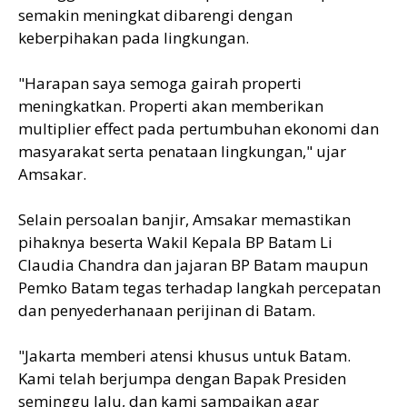
semakin meningkat dibarengi dengan
keberpihakan pada lingkungan.
"Harapan saya semoga gairah properti
meningkatkan. Properti akan memberikan
multiplier effect pada pertumbuhan ekonomi dan
masyarakat serta penataan lingkungan," ujar
Amsakar.
Selain persoalan banjir, Amsakar memastikan
pihaknya beserta Wakil Kepala BP Batam Li
Claudia Chandra dan jajaran BP Batam maupun
Pemko Batam tegas terhadap langkah percepatan
dan penyederhanaan perijinan di Batam.
"Jakarta memberi atensi khusus untuk Batam.
Kami telah berjumpa dengan Bapak Presiden
seminggu lalu, dan kami sampaikan agar