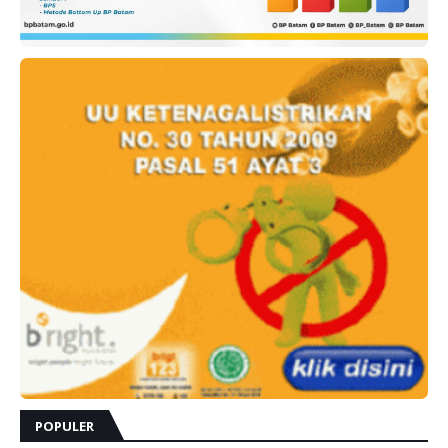
POPULER