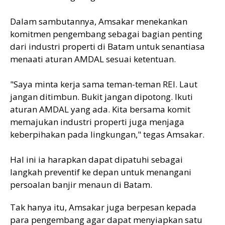
Dalam sambutannya, Amsakar menekankan
komitmen pengembang sebagai bagian penting
dari industri properti di Batam untuk senantiasa
menaati aturan AMDAL sesuai ketentuan.
"Saya minta kerja sama teman-teman REI. Laut
jangan ditimbun. Bukit jangan dipotong. Ikuti
aturan AMDAL yang ada. Kita bersama komit
memajukan industri properti juga menjaga
keberpihakan pada lingkungan," tegas Amsakar.
Hal ini ia harapkan dapat dipatuhi sebagai
langkah preventif ke depan untuk menangani
persoalan banjir menaun di Batam.
Tak hanya itu, Amsakar juga berpesan kepada
para pengembang agar dapat menyiapkan satu