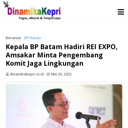
Beranda
BP Batam
Kepala BP Batam Hadiri REI EXPO,
Amsakar Minta Pengembang
Komit Jaga Lingkungan
dinamikakepri.co.id
Mei 30, 2025