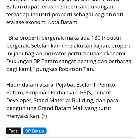
Batam dapat terus memberikan dukungan
terhadap industri properti sebagai bagian dari
etalase ekonomi Kota Batam.
"Bila properti bergerak maka ada 180 industri
bergerak. Setelah kami melakukan kajian, properti
ini jadi bagian indikator pertumbuhan ekonomi.
Dukungan BP Batam sangat penting dan berharga
bagi kami," pungkas Robinson Tan.
Hadir dalam acara, Pejabat Eselon II Pemko
Batam, Pimpinan Perbankan, BPJS, Tenant
Developer, Stand Material Building, dan para
pengunjung Grand Batam Mall yang turut
menyaksikan. (r)
Tags:
BP Batam