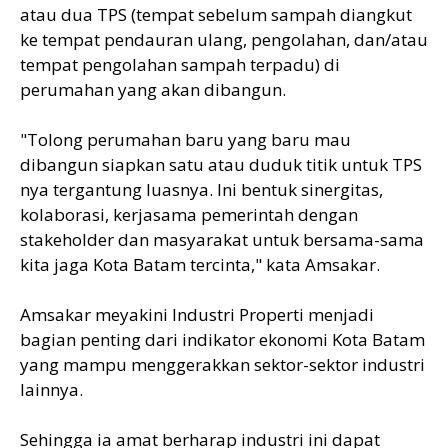
atau dua TPS (tempat sebelum sampah diangkut
ke tempat pendauran ulang, pengolahan, dan/atau
tempat pengolahan sampah terpadu) di
perumahan yang akan dibangun.
"Tolong perumahan baru yang baru mau
dibangun siapkan satu atau duduk titik untuk TPS
nya tergantung luasnya. Ini bentuk sinergitas,
kolaborasi, kerjasama pemerintah dengan
stakeholder dan masyarakat untuk bersama-sama
kita jaga Kota Batam tercinta," kata Amsakar.
Amsakar meyakini Industri Properti menjadi
bagian penting dari indikator ekonomi Kota Batam
yang mampu menggerakkan sektor-sektor industri
lainnya.
Sehingga ia amat berharap industri ini dapat