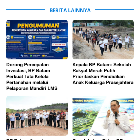
BERITA LAINNYA
Dorong Percepatan
Kepala BP Batam: Sekolah
Investasi, BP Batam
Rakyat Merah Putih
Perkuat Tata Kelola
Prioritaskan Pendidikan
Pertanahan melalui
Anak Keluarga Prasejahtera
Pelaporan Mandiri LMS