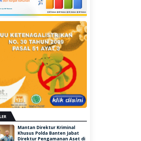
LER
Mantan Direktur Kriminal
Khusus Polda Banten Jabat
Direktur Pengamanan Aset di