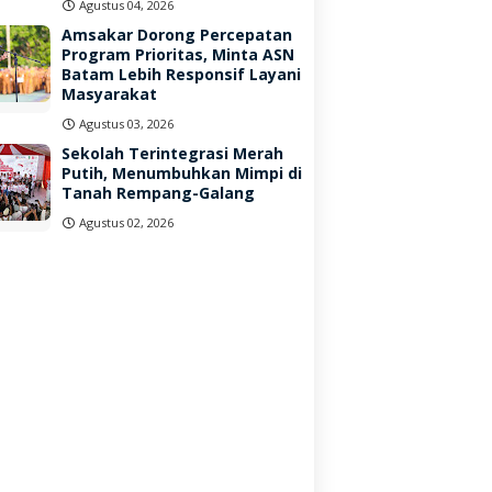
Agustus 04, 2026
Amsakar Dorong Percepatan
Program Prioritas, Minta ASN
Batam Lebih Responsif Layani
Masyarakat
Agustus 03, 2026
Sekolah Terintegrasi Merah
Putih, Menumbuhkan Mimpi di
Tanah Rempang-Galang
Agustus 02, 2026