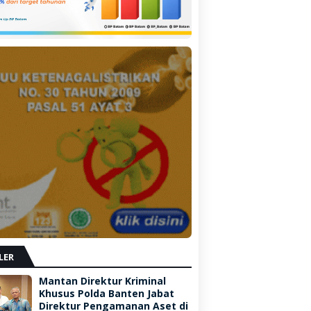
LER
Mantan Direktur Kriminal
Khusus Polda Banten Jabat
Direktur Pengamanan Aset di