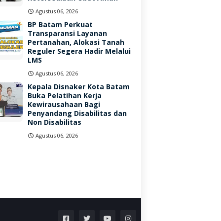
Agustus 06, 2026
BP Batam Perkuat
Transparansi Layanan
Pertanahan, Alokasi Tanah
Reguler Segera Hadir Melalui
LMS
Agustus 06, 2026
Kepala Disnaker Kota Batam
Buka Pelatihan Kerja
Kewirausahaan Bagi
Penyandang Disabilitas dan
Non Disabilitas
Agustus 06, 2026