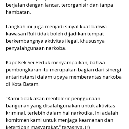
berjalan dengan lancar, terorganisir dan tanpa
hambatan.
Langkah ini juga menjadi sinyal kuat bahwa
kawasan Ruli tidak boleh dijadikan tempat
berkembangnya aktivitas ilegal, khususnya
penyalahgunaan narkoba.
Kapolsek Sei Beduk menyampaikan, bahwa
pembongkaran itu merupakan bagian dari sinergi
antarinstansi dalam upaya memberantas narkoba
di Kota Batam.
“Kami tidak akan mentolerir penggunaan
bangunan yang disalahgunakan untuk aktivitas
kriminal, terlebih dalam hal narkotika. Ini adalah
komitmen kami untuk menjaga keamanan dan
ketertiban masyarakat,” tegasnya. (r)