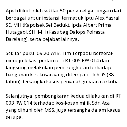
Apel diikuti oleh sekitar 50 personel gabungan dari
berbagai unsur instansi, termasuk Iptu Alex Yasral,
SE, MH (Kapolsek Sei Beduk), Ipda Albert Prima
Hutagaol, SH, MH (Kasubag Dalops Polresta
Barelang), serta pejabat lainnya.
Sekitar pukul 09.20 WIB, Tim Terpadu bergerak
menuju lokasi pertama di RT 005 RW 014 dan
langsung melakukan pembongkaran terhadap
bangunan kos-kosan yang ditempati oleh RS (38
tahun), tersangka kasus penyalahgunaan narkoba.
Selanjutnya, pembongkaran kedua dilakukan di RT
003 RW 014 terhadap kos-kosan milik Sdr. Aca
yang dihuni oleh MSS, juga tersangka dalam kasus
serupa.