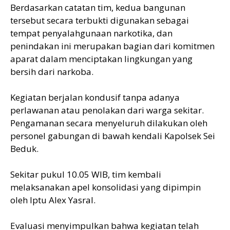
Berdasarkan catatan tim, kedua bangunan
tersebut secara terbukti digunakan sebagai
tempat penyalahgunaan narkotika, dan
penindakan ini merupakan bagian dari komitmen
aparat dalam menciptakan lingkungan yang
bersih dari narkoba.
Kegiatan berjalan kondusif tanpa adanya
perlawanan atau penolakan dari warga sekitar.
Pengamanan secara menyeluruh dilakukan oleh
personel gabungan di bawah kendali Kapolsek Sei
Beduk.
Sekitar pukul 10.05 WIB, tim kembali
melaksanakan apel konsolidasi yang dipimpin
oleh Iptu Alex Yasral.
Evaluasi menyimpulkan bahwa kegiatan telah