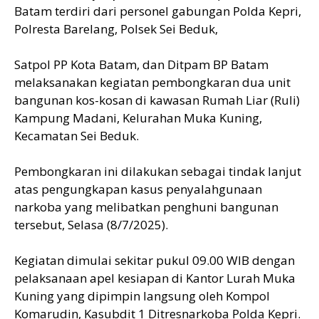
Batam terdiri dari personel gabungan Polda Kepri,
Polresta Barelang, Polsek Sei Beduk,
Satpol PP Kota Batam, dan Ditpam BP Batam
melaksanakan kegiatan pembongkaran dua unit
bangunan kos-kosan di kawasan Rumah Liar (Ruli)
Kampung Madani, Kelurahan Muka Kuning,
Kecamatan Sei Beduk.
Pembongkaran ini dilakukan sebagai tindak lanjut
atas pengungkapan kasus penyalahgunaan
narkoba yang melibatkan penghuni bangunan
tersebut, Selasa (8/7/2025).
Kegiatan dimulai sekitar pukul 09.00 WIB dengan
pelaksanaan apel kesiapan di Kantor Lurah Muka
Kuning yang dipimpin langsung oleh Kompol
Komarudin, Kasubdit 1 Ditresnarkoba Polda Kepri.