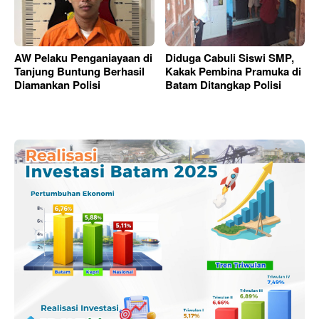
AW Pelaku Penganiayaan di
Diduga Cabuli Siswi SMP,
Tanjung Buntung Berhasil
Kakak Pembina Pramuka di
Diamankan Polisi
Batam Ditangkap Polisi