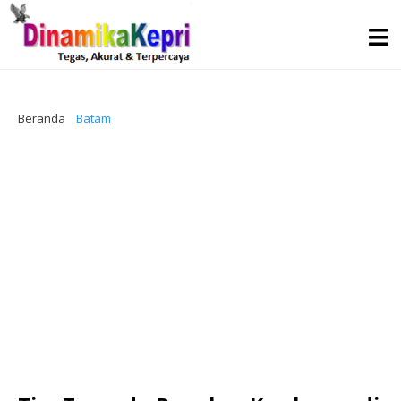
Beranda
Batam