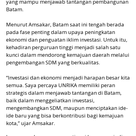
yang mampu menjawab tantangan pembangunan
Batam.
Menurut Amsakar, Batam saat ini tengah berada
pada fase penting dalam upaya peningkatan
ekonomi dan penguatan iklim investasi. Untuk itu,
kehadiran perguruan tinggi menjadi salah satu
kunci dalam mendorong kemajuan daerah melalui
pengembangan SDM yang berkualitas.
“Investasi dan ekonomi menjadi harapan besar kita
semua. Saya percaya UNRIKA memiliki peran
strategis dalam menjawab tantangan di Batam,
baik dalam menggeliatkan investasi,
mengembangkan SDM, maupun menciptakan ide-
ide baru yang bisa berkontribusi bagi kemajuan
kota,” ujar Amsakar.