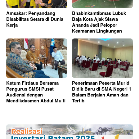
Amsakar: Penyandang
Bhabinkamtibmas Lubuk
Disabilitas Setara di Dunia
Baja Kota Ajak Siswa
Kerja
Ananda Jadi Pelopor
Keamanan Lingkungan
Ketum Firdaus Bersama
Penerimaan Peserta Murid
Pengurus SMSI Pusat
Didik Baru di SMA Negeri 1
Audiensi dengan
Batam Berjalan Aman dan
Mendikdasmen Abdul Mu’ti
Tertib