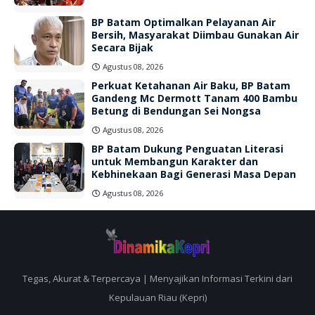
BP Batam Optimalkan Pelayanan Air
Bersih, Masyarakat Diimbau Gunakan Air
Secara Bijak
Agustus 08, 2026
Perkuat Ketahanan Air Baku, BP Batam
Gandeng Mc Dermott Tanam 400 Bambu
Betung di Bendungan Sei Nongsa
Agustus 08, 2026
BP Batam Dukung Penguatan Literasi
untuk Membangun Karakter dan
Kebhinekaan Bagi Generasi Masa Depan
Agustus 08, 2026
Tegas, Akurat & Terpercaya | Menyajikan Informasi Terkini dari
Kepulauan Riau (Kepri)