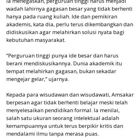
Ia menegaskan, perguruan tinggi harus menjadi
wadah lahirnya gagasan besar yang tidak berhenti
hanya pada ruang kuliah. Ide dan pemikiran
akademis, kata dia, perlu terus dikembangkan dan
didiskusikan agar melahirkan solusi nyata bagi
kebutuhan masyarakat.
“Perguruan tinggi punya ide besar dan harus
berani mendiskusikannya. Dunia akademik itu
tempat melahirkan gagasan, bukan sekadar
mengejar gelar,” ujarnya.
Kepada para wisudawan dan wisudawati, Amsakar
berpesan agar tidak berhenti belajar meski telah
menyelesaikan pendidikan formal. Ia menilai,
salah satu ukuran seorang intelektual adalah
kemampuannya untuk terus berpikir kritis dan
mendalami ilmu tanpa merasa puas.