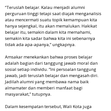
“Teruslah belajar. Kalau menjadi alumni
perguruan tinggi tetapi saat diajak menganalisis
atau mencermati suatu topik kemampuan kita
hanya sejengkal, itu akan memalukan. Hakikat
belajar itu, semakin dalam kita memahami,
semakin kita sadar bahwa kita ini sebenarnya
tidak ada apa-apanya,” ungkapnya.
Amsakar menekankan bahwa proses belajar
adalah bagian dari tanggung jawab moral dan
sosial setiap individu. “Ini persoalan tanggung
jawab, jadi teruslah belajar dan mengasah diri.
Jadilah alumni yang membawa nama baik
almamater dan memberi manfaat bagi
masyarakat,” tutupnya.
Dalam kesempatan tersebut, Wali Kota juga