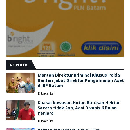
POPULER
Mantan Direktur Kriminal Khusus Polda
Banten Jabat Direktur Pengamanan Aset
di BP Batam
Dibaca:
kali
Kuasai Kawasan Hutan Ratusan Hektar
Secara tidak Sah, Acai Divonis 6 Bulan
Penjara
Dibaca:
kali