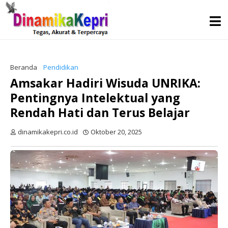
Beranda
Pendidikan
Amsakar Hadiri Wisuda UNRIKA:
Pentingnya Intelektual yang
Rendah Hati dan Terus Belajar
dinamikakepri.co.id
Oktober 20, 2025