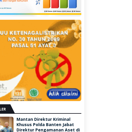
LER
Mantan Direktur Kriminal
Khusus Polda Banten Jabat
Direktur Pengamanan Aset di