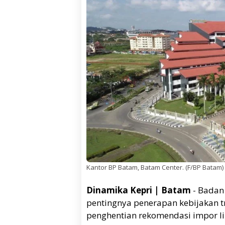
Kantor BP Batam, Batam Center. (F/BP Batam)
Dinamika Kepri | Batam
- Badan
pentingnya penerapan kebijakan t
penghentian rekomendasi impor li