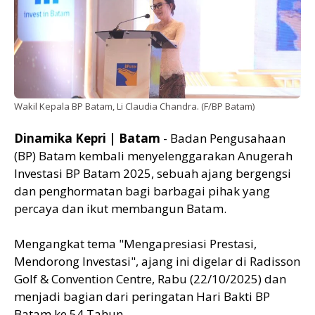
Wakil Kepala BP Batam, Li Claudia Chandra. (F/BP Batam)
Dinamika Kepri | Batam
- Badan Pengusahaan
(BP) Batam kembali menyelenggarakan Anugerah
Investasi BP Batam 2025, sebuah ajang bergengsi
dan penghormatan bagi barbagai pihak yang
percaya dan ikut membangun Batam.
Mengangkat tema "Mengapresiasi Prestasi,
Mendorong Investasi", ajang ini digelar di Radisson
Golf & Convention Centre, Rabu (22/10/2025) dan
menjadi bagian dari peringatan Hari Bakti BP
Batam ke 54 Tahun.