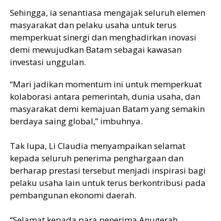
Sehingga, ia senantiasa mengajak seluruh elemen
masyarakat dan pelaku usaha untuk terus
memperkuat sinergi dan menghadirkan inovasi
demi mewujudkan Batam sebagai kawasan
investasi unggulan.
“Mari jadikan momentum ini untuk memperkuat
kolaborasi antara pemerintah, dunia usaha, dan
masyarakat demi kemajuan Batam yang semakin
berdaya saing global,” imbuhnya.
Tak lupa, Li Claudia menyampaikan selamat
kepada seluruh penerima penghargaan dan
berharap prestasi tersebut menjadi inspirasi bagi
pelaku usaha lain untuk terus berkontribusi pada
pembangunan ekonomi daerah.
“Selamat kepada para penerima Anugerah