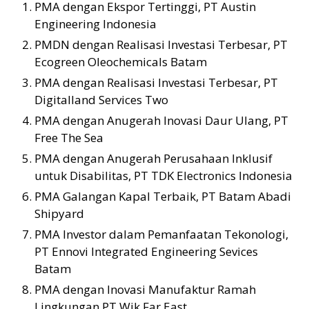
PMA dengan Ekspor Tertinggi, PT Austin
Engineering Indonesia
PMDN dengan Realisasi Investasi Terbesar, PT
Ecogreen Oleochemicals Batam
PMA dengan Realisasi Investasi Terbesar, PT
Digitalland Services Two
PMA dengan Anugerah Inovasi Daur Ulang, PT
Free The Sea
PMA dengan Anugerah Perusahaan Inklusif
untuk Disabilitas, PT TDK Electronics Indonesia
PMA Galangan Kapal Terbaik, PT Batam Abadi
Shipyard
PMA Investor dalam Pemanfaatan Tekonologi,
PT Ennovi Integrated Engineering Sevices
Batam
PMA dengan Inovasi Manufaktur Ramah
Lingkungan PT Wik Far East