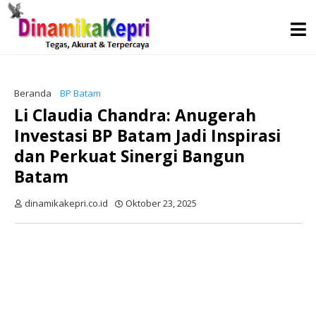
Beranda
BP Batam
Li Claudia Chandra: Anugerah
Investasi BP Batam Jadi Inspirasi
dan Perkuat Sinergi Bangun
Batam
dinamikakepri.co.id
Oktober 23, 2025