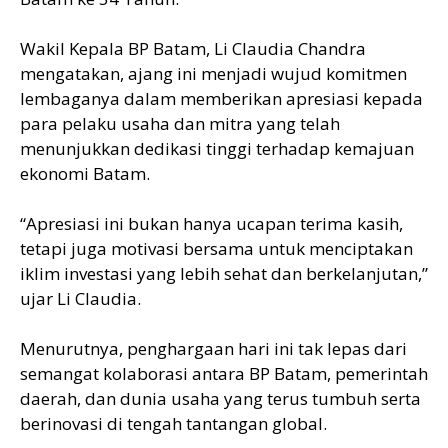
Wakil Kepala BP Batam, Li Claudia Chandra
mengatakan, ajang ini menjadi wujud komitmen
lembaganya dalam memberikan apresiasi kepada
para pelaku usaha dan mitra yang telah
menunjukkan dedikasi tinggi terhadap kemajuan
ekonomi Batam.
“Apresiasi ini bukan hanya ucapan terima kasih,
tetapi juga motivasi bersama untuk menciptakan
iklim investasi yang lebih sehat dan berkelanjutan,”
ujar Li Claudia.
Menurutnya, penghargaan hari ini tak lepas dari
semangat kolaborasi antara BP Batam, pemerintah
daerah, dan dunia usaha yang terus tumbuh serta
berinovasi di tengah tantangan global.