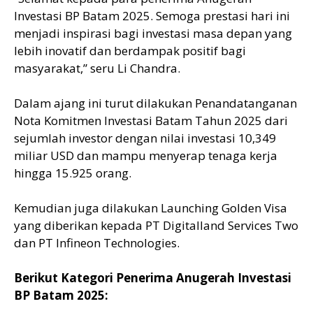
Investasi BP Batam 2025. Semoga prestasi hari ini
menjadi inspirasi bagi investasi masa depan yang
lebih inovatif dan berdampak positif bagi
masyarakat,” seru Li Chandra.
Dalam ajang ini turut dilakukan Penandatanganan
Nota Komitmen Investasi Batam Tahun 2025 dari
sejumlah investor dengan nilai investasi 10,349
miliar USD dan mampu menyerap tenaga kerja
hingga 15.925 orang.
Kemudian juga dilakukan Launching Golden Visa
yang diberikan kepada PT Digitalland Services Two
dan PT Infineon Technologies.
Berikut Kategori Penerima Anugerah Investasi
BP Batam 2025: