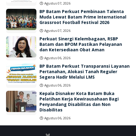
Agustus 07, 2026
BP Batam Perkuat Pembinaan Talenta
Muda Lewat Batam Prime International
Grassroot Football Festival 2026
Agustus 07, 2026
Perkuat Sinergi Kelembagaan, RSBP
Batam dan BPOM Pastikan Pelayanan
dan Ketersediaan Obat Aman
Agustus 06, 2026
BP Batam Perkuat Transparansi Layanan
Pertanahan, Alokasi Tanah Reguler
Segera Hadir Melalui LMS
Agustus 06, 2026
Kepala Disnaker Kota Batam Buka
Pelatihan Kerja Kewirausahaan Bagi
Penyandang Disabilitas dan Non
Disabilitas
Agustus 06, 2026