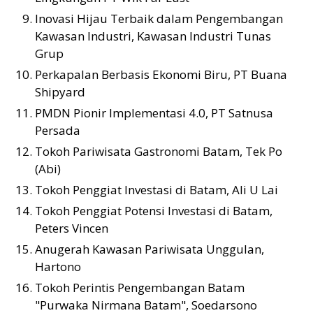
Inovasi Hijau Terbaik dalam Pengembangan
Kawasan Industri, Kawasan Industri Tunas
Grup
Perkapalan Berbasis Ekonomi Biru, PT Buana
Shipyard
PMDN Pionir Implementasi 4.0, PT Satnusa
Persada
Tokoh Pariwisata Gastronomi Batam, Tek Po
(Abi)
Tokoh Penggiat Investasi di Batam, Ali U Lai
Tokoh Penggiat Potensi Investasi di Batam,
Peters Vincen
Anugerah Kawasan Pariwisata Unggulan,
Hartono
Tokoh Perintis Pengembangan Batam
"Purwaka Nirmana Batam", Soedarsono