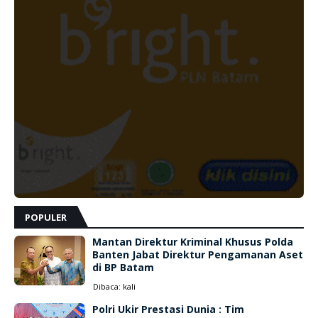
POPULER
Mantan Direktur Kriminal Khusus Polda
Banten Jabat Direktur Pengamanan Aset
di BP Batam
Dibaca:
kali
Polri Ukir Prestasi Dunia : Tim