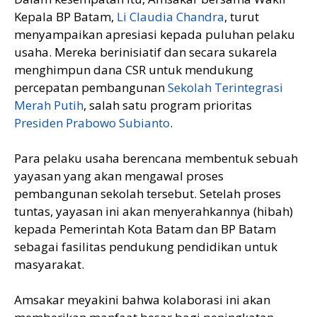
Kepala BP Batam,
Li Claudia Chandra
, turut
menyampaikan apresiasi kepada puluhan pelaku
usaha. Mereka berinisiatif dan secara sukarela
menghimpun dana CSR untuk mendukung
percepatan pembangunan
Sekolah Terintegrasi
Merah Putih
, salah satu program prioritas
Presiden Prabowo Subianto
.
Para pelaku usaha berencana membentuk sebuah
yayasan yang akan mengawal proses
pembangunan sekolah tersebut. Setelah proses
tuntas, yayasan ini akan menyerahkannya (hibah)
kepada Pemerintah Kota Batam dan BP Batam
sebagai fasilitas pendukung pendidikan untuk
masyarakat.
Amsakar meyakini bahwa kolaborasi ini akan