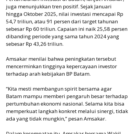
juga menunjukkan tren positif. Sejak Januari
hingga Oktober 2025, nilai investasi mencapai Rp
54,7 triliun, atau 91 persen dari target tahunan
sebesar Rp 60 triliun. Capaian ini naik 25,58 persen
dibanding periode yang sama tahun 2024 yang
sebesar Rp 43,26 triliun.
Amsakar menilai bahwa peningkatan tersebut
mencerminkan tingginya kepercayaan investor
terhadap arah kebijakan BP Batam.
“Kita mesti membangun spirit bersama agar
Batam mampu memberi pengaruh besar terhadap
pertumbuhan ekonomi nasional. Selama kita bisa
memperkuat langkah konkret melalui sinergi, tidak
ada yang tidak mungkin,” pesan Amsakar.
Dalam kesempatan itu, Amsakar bersama Wakil