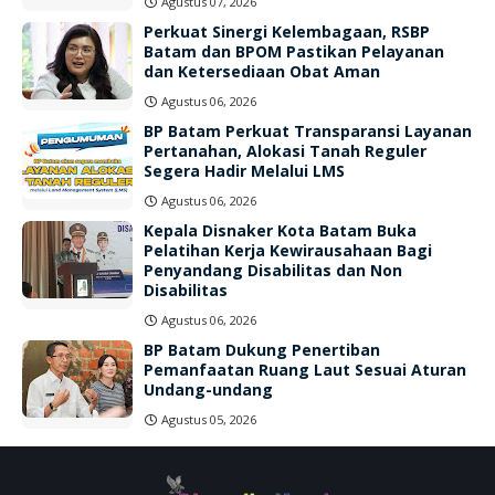
Agustus 07, 2026
Perkuat Sinergi Kelembagaan, RSBP
Batam dan BPOM Pastikan Pelayanan
dan Ketersediaan Obat Aman
Agustus 06, 2026
BP Batam Perkuat Transparansi Layanan
Pertanahan, Alokasi Tanah Reguler
Segera Hadir Melalui LMS
Agustus 06, 2026
Kepala Disnaker Kota Batam Buka
Pelatihan Kerja Kewirausahaan Bagi
Penyandang Disabilitas dan Non
Disabilitas
Agustus 06, 2026
BP Batam Dukung Penertiban
Pemanfaatan Ruang Laut Sesuai Aturan
Undang-undang
Agustus 05, 2026