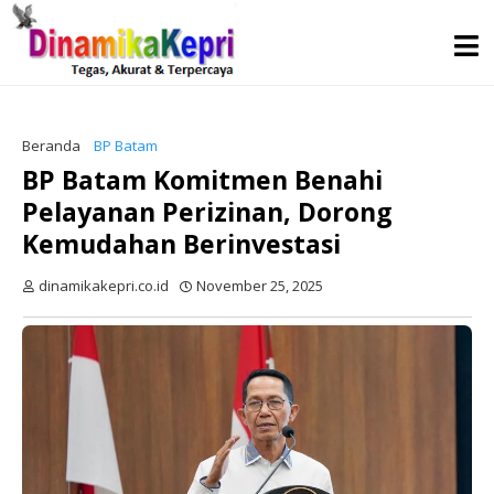
Beranda
BP Batam
BP Batam Komitmen Benahi
Pelayanan Perizinan, Dorong
Kemudahan Berinvestasi
dinamikakepri.co.id
November 25, 2025