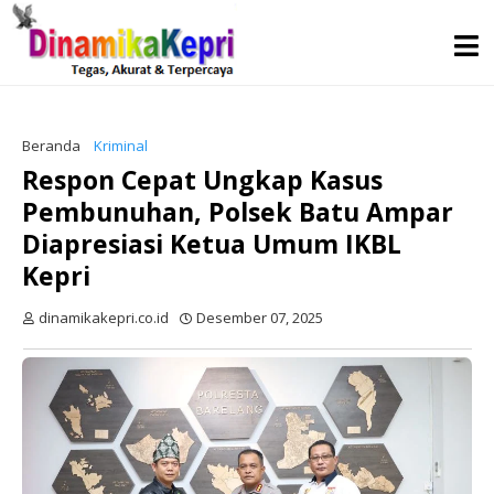
Beranda
Kriminal
Respon Cepat Ungkap Kasus
Pembunuhan, Polsek Batu Ampar
Diapresiasi Ketua Umum IKBL
Kepri
dinamikakepri.co.id
Desember 07, 2025