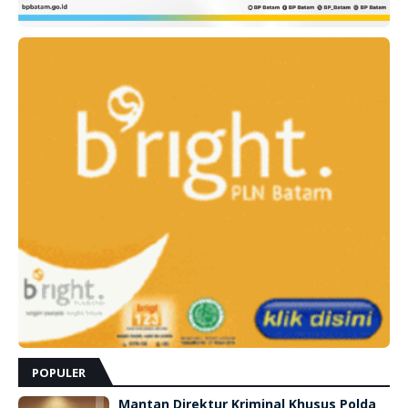
POPULER
Mantan Direktur Kriminal Khusus Polda