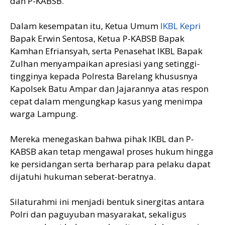
dan P-KABSB.
Dalam kesempatan itu, Ketua Umum
IKBL Kepri
Bapak Erwin Sentosa, Ketua P-KABSB Bapak
Kamhan Efriansyah, serta Penasehat IKBL Bapak
Zulhan menyampaikan apresiasi yang setinggi-
tingginya kepada Polresta Barelang khususnya
Kapolsek Batu Ampar dan Jajarannya atas respon
cepat dalam mengungkap kasus yang menimpa
warga Lampung.
Mereka menegaskan bahwa pihak IKBL dan P-
KABSB akan tetap mengawal proses hukum hingga
ke persidangan serta berharap para pelaku dapat
dijatuhi hukuman seberat-beratnya.
Silaturahmi ini menjadi bentuk sinergitas antara
Polri dan paguyuban masyarakat, sekaligus