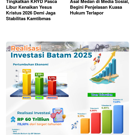
Tingkatkan KRYD Pasca
Asal Medan di Media Sosial,
Libur Kenaikan Yesus
Begini Penjelasan Kuasa
Kristus 2026 Demi Jaga
Hukum Terlapor
Stabilitas Kamtibmas