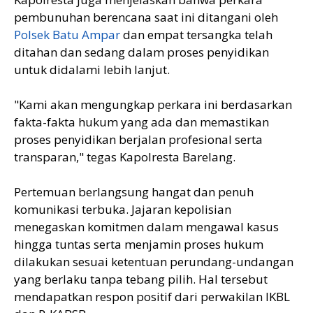
pembunuhan berencana saat ini ditangani oleh
Polsek Batu Ampar
dan empat tersangka telah
ditahan dan sedang dalam proses penyidikan
untuk didalami lebih lanjut.
"Kami akan mengungkap perkara ini berdasarkan
fakta-fakta hukum yang ada dan memastikan
proses penyidikan berjalan profesional serta
transparan," tegas Kapolresta Barelang.
Pertemuan berlangsung hangat dan penuh
komunikasi terbuka. Jajaran kepolisian
menegaskan komitmen dalam mengawal kasus
hingga tuntas serta menjamin proses hukum
dilakukan sesuai ketentuan perundang-undangan
yang berlaku tanpa tebang pilih. Hal tersebut
mendapatkan respon positif dari perwakilan IKBL