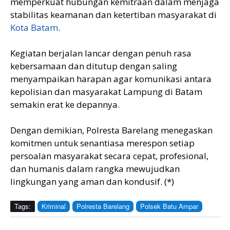
memperkuat hubungan kemitraan dalam menjaga
stabilitas keamanan dan ketertiban masyarakat di
Kota Batam
.
Kegiatan berjalan lancar dengan penuh rasa
kebersamaan dan ditutup dengan saling
menyampaikan harapan agar komunikasi antara
kepolisian dan masyarakat Lampung di Batam
semakin erat ke depannya.
Dengan demikian, Polresta Barelang menegaskan
komitmen untuk senantiasa merespon setiap
persoalan masyarakat secara cepat, profesional,
dan humanis dalam rangka mewujudkan
lingkungan yang aman dan kondusif. (*)
Tags:
Kriminal
Polresta Barelang
Polsek Batu Ampar