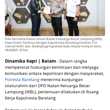
Foto bersama Ketua Umum Ikatan Keluarga Besar Lampung (IKBL)
Kepri Erwin Sentosa dengan Kapolresta Barelang Kombes Pol
Zaenal Arifin dan didampingi Kapolsek Batu Ampar Kompol Amru
Abdullah. (F/Ist)
Dinamika Kepri | Batam
- Dalam rangka
mempererat hubungan kemitraan dan menjaga
komunikasi antara kepolisian dengan masyarakat,
Polresta Barelang
menerima kunjungan
silaturahmi dari DPD Ikatan Keluarga Besar
Lampung (IKBL), pertemuan dilakukan di Ruang
Kerja Kapolresta Barelang.