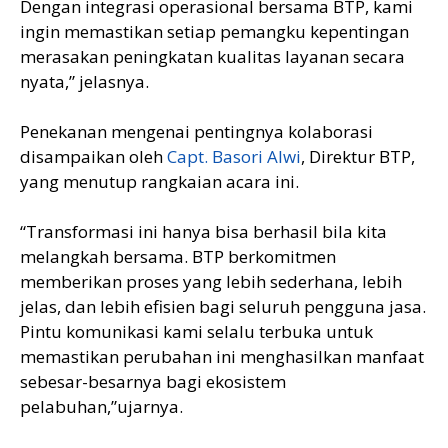
Dengan integrasi operasional bersama BTP, kami
ingin memastikan setiap pemangku kepentingan
merasakan peningkatan kualitas layanan secara
nyata,” jelasnya.
Penekanan mengenai pentingnya kolaborasi
disampaikan oleh
Capt. Basori Alwi
, Direktur BTP,
yang menutup rangkaian acara ini.
“Transformasi ini hanya bisa berhasil bila kita
melangkah bersama. BTP berkomitmen
memberikan proses yang lebih sederhana, lebih
jelas, dan lebih efisien bagi seluruh pengguna jasa.
Pintu komunikasi kami selalu terbuka untuk
memastikan perubahan ini menghasilkan manfaat
sebesar-besarnya bagi ekosistem
pelabuhan,”ujarnya.