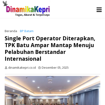
Beranda
BP Batam
Single Port Operator Diterapkan,
TPK Batu Ampar Mantap Menuju
Pelabuhan Berstandar
Internasional
dinamikakepri.co.id
Desember 05, 2025