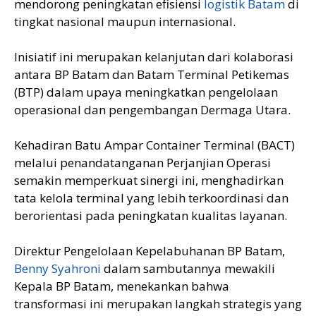
mendorong peningkatan efisiensi
logistik Batam
di
tingkat nasional maupun internasional.
Inisiatif ini merupakan kelanjutan dari kolaborasi
antara BP Batam dan Batam Terminal Petikemas
(BTP) dalam upaya meningkatkan pengelolaan
operasional dan pengembangan Dermaga Utara.
Kehadiran Batu Ampar Container Terminal (BACT)
melalui penandatanganan Perjanjian Operasi
semakin memperkuat sinergi ini, menghadirkan
tata kelola terminal yang lebih terkoordinasi dan
berorientasi pada peningkatan kualitas layanan.
Direktur Pengelolaan Kepelabuhanan BP Batam,
Benny Syahroni
dalam sambutannya mewakili
Kepala BP Batam, menekankan bahwa
transformasi ini merupakan langkah strategis yang