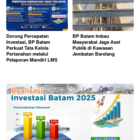
Dorong Percepatan
BP Batam Imbau
Investasi, BP Batam
Masyarakat Jaga Aset
Perkuat Tata Kelola
Publik di Kawasan
Pertanahan melalui
Jembatan Barelang
Pelaporan Mandiri LMS