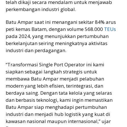
telah dikaji secara mendalam untuk menjawab
perkembangan industri global.
Batu Ampar saat ini menangani sekitar 84% arus
peti kemas Batam, dengan volume 568.000
TEUs
pada 2024, yang menunjukkan pertumbuhan
berkelanjutan seiring meningkatnya aktivitas
industri dan perdagangan.
“Transformasi Single Port Operator ini kami
siapkan sebagai langkah strategis untuk
membawa Batu Ampar menjadi pelabuhan
modern yang lebih efisien, terintegrasi, dan
berdaya saing. Dengan tata kelola yang selaras
dan berbasis teknologi, kami ingin memastikan
Batu Ampar siap menghadapi pertumbuhan
industri dan menjadi hub logistik yang kuat di
kawasan nasional maupun internasional,” ujar