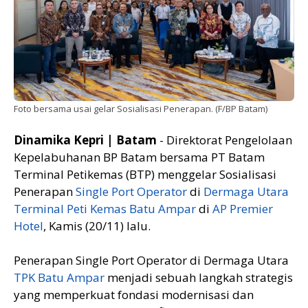
Foto bersama usai gelar Sosialisasi Penerapan. (F/BP Batam)
Dinamika Kepri | Batam
- Direktorat Pengelolaan
Kepelabuhanan BP Batam bersama PT Batam
Terminal Petikemas (BTP) menggelar Sosialisasi
Penerapan
Single Port Operator
di
Dermaga Utara
Terminal Peti Kemas Batu Ampar
di
AP Premier
Hotel
, Kamis (20/11) lalu.
Penerapan Single Port Operator di Dermaga Utara
TPK Batu Ampar
menjadi sebuah langkah strategis
yang memperkuat fondasi modernisasi dan