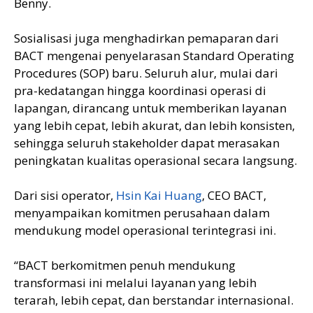
Benny.
Sosialisasi juga menghadirkan pemaparan dari
BACT mengenai penyelarasan Standard Operating
Procedures (SOP) baru. Seluruh alur, mulai dari
pra-kedatangan hingga koordinasi operasi di
lapangan, dirancang untuk memberikan layanan
yang lebih cepat, lebih akurat, dan lebih konsisten,
sehingga seluruh stakeholder dapat merasakan
peningkatan kualitas operasional secara langsung.
Dari sisi operator,
Hsin Kai Huang
, CEO BACT,
menyampaikan komitmen perusahaan dalam
mendukung model operasional terintegrasi ini.
“BACT berkomitmen penuh mendukung
transformasi ini melalui layanan yang lebih
terarah, lebih cepat, dan berstandar internasional.