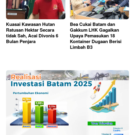
Kuasai Kawasan Hutan
Bea Cukai Batam dan
Ratusan Hektar Secara
Gakkum LHK Gagalkan
tidak Sah, Acai Divonis 6
Upaya Pemasukan 18
Bulan Penjara
Kontainer Dugaan Berisi
Limbah B3