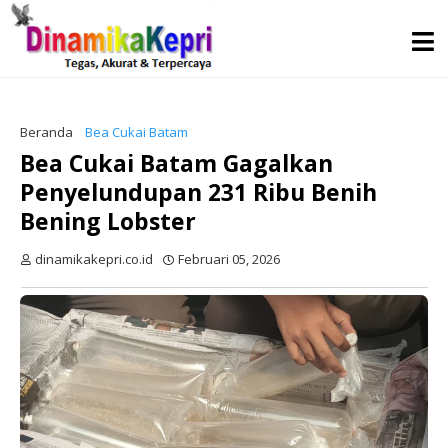
Beranda
Bea Cukai Batam
Bea Cukai Batam Gagalkan
Penyelundupan 231 Ribu Benih
Bening Lobster
dinamikakepri.co.id
Februari 05, 2026