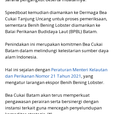
Speedboat kemudian diamankan ke Dermaga Bea
Cukai Tanjung Uncang untuk proses pemeriksaan,
sementara Benih Bening Lobster diamankan ke
Balai Perikanan Budidaya Laut (BPBL) Batam.
Penindakan ini merupakan komitmen Bea Cukai
Batam dalam melindungi kelestarian sumber daya
alam Indonesia.
Hal ini sejalan dengan
Peraturan Menteri Kelautan
dan Perikanan Nomor 21 Tahun 2021
, yang
mengatur larangan ekspor Benih Bening Lobster.
Bea Cukai Batam akan terus memperkuat
pengawasan perairan serta bersinergi dengan
instansi terkait guna mencegah penyelundupan