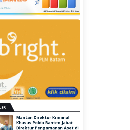
LER
Mantan Direktur Kriminal
Khusus Polda Banten Jabat
Direktur Pengamanan Aset di