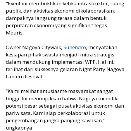
"Event ini membuktikan ketika infrastruktur, ruang
publik, dan aktivitas ekonomi dikolaborasikan,
dampaknya langsung terasa dalam bentuk
perputaran ekonomi yang signifikan,” tegas
Mouris.
Owner Nagoya Citywalk,
Suhendro
, menyatakan
kesiapan pihak swasta menjadi mitra strategis
dalam mendukung implementasi WPP. Hal ini,
terlihat dari suksesnya gelaran Night Party Nagoya
Lantern Festival.
“Kami melihat antusiasme masyarakat sangat
tinggi. Ini menunjukkan bahwa Nagoya memiliki
potensi besar sebagai pusat aktivitas ekonomi dan
pariwisata. Kami siap berkolaborasi untuk
pengembangan jangka panjang kawasan,”
ungkapnya.