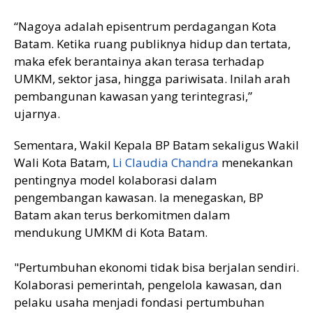
“Nagoya adalah episentrum perdagangan Kota
Batam. Ketika ruang publiknya hidup dan tertata,
maka efek berantainya akan terasa terhadap
UMKM, sektor jasa, hingga pariwisata. Inilah arah
pembangunan kawasan yang terintegrasi,”
ujarnya.
Sementara, Wakil Kepala BP Batam sekaligus Wakil
Wali Kota Batam,
Li Claudia Chandra
menekankan
pentingnya model kolaborasi dalam
pengembangan kawasan. Ia menegaskan, BP
Batam akan terus berkomitmen dalam
mendukung UMKM di Kota Batam.
"Pertumbuhan ekonomi tidak bisa berjalan sendiri.
Kolaborasi pemerintah, pengelola kawasan, dan
pelaku usaha menjadi fondasi pertumbuhan