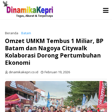
Beranda
Batam
Omzet UMKM Tembus 1 Miliar, BP
Batam dan Nagoya Citywalk
Kolaborasi Dorong Pertumbuhan
Ekonomi
dinamikakepri.co.id
Februari 19, 2026