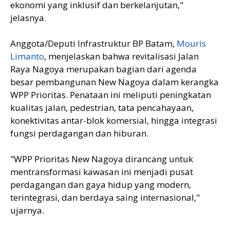
ekonomi yang inklusif dan berkelanjutan,"
jelasnya.
Anggota/Deputi Infrastruktur BP Batam,
Mouris
Limanto
, menjelaskan bahwa revitalisasi Jalan
Raya Nagoya merupakan bagian dari agenda
besar pembangunan New Nagoya dalam kerangka
WPP Prioritas. Penataan ini meliputi peningkatan
kualitas jalan, pedestrian, tata pencahayaan,
konektivitas antar-blok komersial, hingga integrasi
fungsi perdagangan dan hiburan.
"WPP Prioritas New Nagoya dirancang untuk
mentransformasi kawasan ini menjadi pusat
perdagangan dan gaya hidup yang modern,
terintegrasi, dan berdaya saing internasional,"
ujarnya.