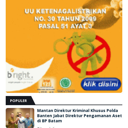
POPULER
Mantan Direktur Kriminal Khusus Polda
Banten Jabat Direktur Pengamanan Aset
di BP Batam