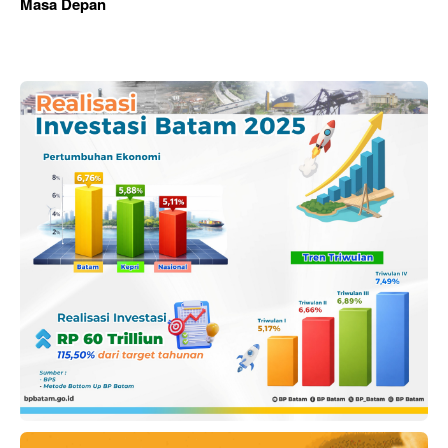
Masa Depan