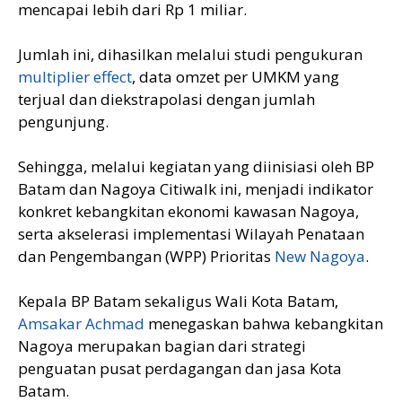
mencapai lebih dari Rp 1 miliar.
Jumlah ini, dihasilkan melalui studi pengukuran
multiplier effect
, data omzet per UMKM yang
terjual dan diekstrapolasi dengan jumlah
pengunjung.
Sehingga, melalui kegiatan yang diinisiasi oleh BP
Batam dan Nagoya Citiwalk ini, menjadi indikator
konkret kebangkitan ekonomi kawasan Nagoya,
serta akselerasi implementasi Wilayah Penataan
dan Pengembangan (WPP) Prioritas
New Nagoya
.
Kepala BP Batam sekaligus Wali Kota Batam,
Amsakar Achmad
menegaskan bahwa kebangkitan
Nagoya merupakan bagian dari strategi
penguatan pusat perdagangan dan jasa Kota
Batam.