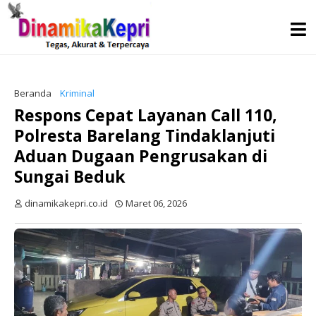
Beranda
Kriminal
Respons Cepat Layanan Call 110,
Polresta Barelang Tindaklanjuti
Aduan Dugaan Pengrusakan di
Sungai Beduk
dinamikakepri.co.id
Maret 06, 2026