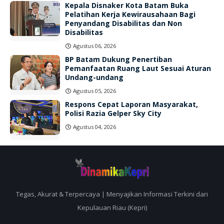
Kepala Disnaker Kota Batam Buka
Pelatihan Kerja Kewirausahaan Bagi
Penyandang Disabilitas dan Non
Disabilitas
Agustus 06, 2026
BP Batam Dukung Penertiban
Pemanfaatan Ruang Laut Sesuai Aturan
Undang-undang
Agustus 05, 2026
Respons Cepat Laporan Masyarakat,
Polisi Razia Gelper Sky City
Agustus 04, 2026
Tegas, Akurat & Terpercaya | Menyajikan Informasi Terkini dari
Kepulauan Riau (Kepri)