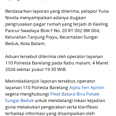
Berdasarkan laporan yang diterima, pelapor Yulia
Novita menyampaikan adanya dugaan
pengrusakan pagar rumah yang terjadi di Kavling
Pancur Swadaya Blok F No. 20 RT 002 RW 004,
Kelurahan Tanjung Piayu, Kecamatan Sungai
Beduk, Kota Batam.
Aduan tersebut diterima oleh operator layanan
110 Polresta Barelang pada Rabu malam, 4 Maret
2026 sekitar pukul 19.30 WIB.
Menindaklanjuti laporan tersebut, operator
layanan 110 Polresta Barelang
Aiptu Feri Aprion
segera menghubungi
Piket Batara Biru Polsek
Sungai Beduk
untuk mendatangi lokasi kejadian
guna melakukan pengecekan serta klarifikasi
terhadap informasi yang disampaikan oleh