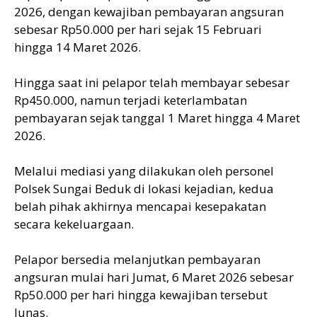
2026, dengan kewajiban pembayaran angsuran
sebesar Rp50.000 per hari sejak 15 Februari
hingga 14 Maret 2026.
Hingga saat ini pelapor telah membayar sebesar
Rp450.000, namun terjadi keterlambatan
pembayaran sejak tanggal 1 Maret hingga 4 Maret
2026.
Melalui mediasi yang dilakukan oleh personel
Polsek Sungai Beduk di lokasi kejadian, kedua
belah pihak akhirnya mencapai kesepakatan
secara kekeluargaan.
Pelapor bersedia melanjutkan pembayaran
angsuran mulai hari Jumat, 6 Maret 2026 sebesar
Rp50.000 per hari hingga kewajiban tersebut
lunas.