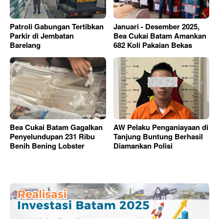
Patroli Gabungan Tertibkan
Januari - Desember 2025,
Parkir di Jembatan
Bea Cukai Batam Amankan
Barelang
682 Koli Pakaian Bekas
Bea Cukai Batam Gagalkan
AW Pelaku Penganiayaan di
Penyelundupan 231 Ribu
Tanjung Buntung Berhasil
Benih Bening Lobster
Diamankan Polisi