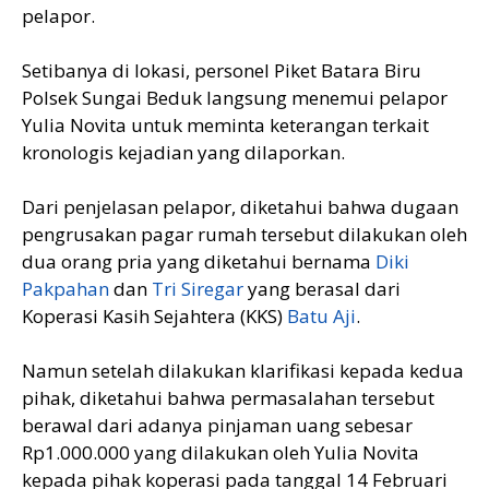
pelapor.
Setibanya di lokasi, personel Piket Batara Biru
Polsek Sungai Beduk langsung menemui pelapor
Yulia Novita untuk meminta keterangan terkait
kronologis kejadian yang dilaporkan.
Dari penjelasan pelapor, diketahui bahwa dugaan
pengrusakan pagar rumah tersebut dilakukan oleh
dua orang pria yang diketahui bernama
Diki
Pakpahan
dan
Tri Siregar
yang berasal dari
Koperasi Kasih Sejahtera (KKS)
Batu Aji
.
Namun setelah dilakukan klarifikasi kepada kedua
pihak, diketahui bahwa permasalahan tersebut
berawal dari adanya pinjaman uang sebesar
Rp1.000.000 yang dilakukan oleh Yulia Novita
kepada pihak koperasi pada tanggal 14 Februari