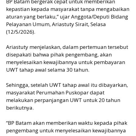
BP Batam bergerak cepat untuk memberikan
kepastian kepada masyarakat tanpa mengabaikan
aturan yang berlaku,” ujar Anggota/Deputi Bidang
Pelayanan Umum, Ariastuty Sirait, Selasa
(12/5/2026).
Ariastuty menjelaskan, dalam pertemuan tersebut
disepakati bahwa pihak pengembang, akan
menyelesaikan kewajibannya untuk pembayaran
UWT tahap awal selama 30 tahun.
Sehingga, setelah UWT tahap awal itu dibayarkan,
masyarakat Perumahan Puskopar dapat
melakukan perpanjangan UWT untuk 20 tahun
berikutnya.
“BP Batam akan memberikan waktu kepada pihak
pengembang untuk menyelesaikan kewajibannya