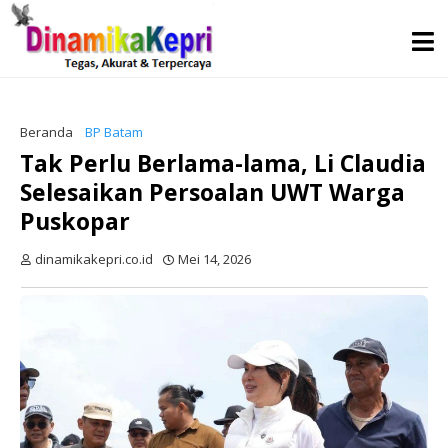
Beranda
BP Batam
Tak Perlu Berlama-lama, Li Claudia
Selesaikan Persoalan UWT Warga
Puskopar
dinamikakepri.co.id
Mei 14, 2026