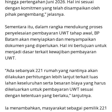
hingga pertengahan Juni 2026. Hal ini sesuai
dengan komitmen yang telah disampaikan oleh
pihak pengembang,” jelasnya.
Sementara itu, dalam rangka mendukung proses
penyelesaian pembayaran UWT tahap awal, BP
Batam akan menyiapkan dan menyampaikan
dokumen yang diperlukan. Hal ini bertujuan untuk
menjadi dasar terkait kewajiban pembayaran
UWT.
“Ada sebanyak 221 rumah yang nantinya akan
dilakukan perhitungan lebih lanjut terkait luas
lahan keseluruhan serta besaran biaya yang harus
dikeluarkan untuk pembayaran UWT sesuai
dengan ketentuan yang berlaku,” lanjutnya.
Ia menambahkan, masyarakat sebagai pemilik 221