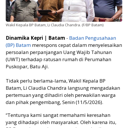
Wakil Kepala BP Batam, Li Claudia Chandra. (F/BP Batam)
Dinamika Kepri | Batam
-
Badan Pengusahaan
(BP) Batam
merespons cepat dalam menyelesaikan
persoalan perpanjangan Uang Wajib Tahunan
(UWT) terhadap ratusan rumah di Perumahan
Puskopar, Batu Aji.
Tidak perlu berlama-lama, Wakil Kepala BP
Batam, Li Claudia Chandra langsung mengadakan
pertemuan yang dihadiri oleh perwakilan warga
dan pihak pengembang, Senin (11/5/2026).
“Tentunya kami sangat memahami keresahan
yang dihadapi oleh masyarakat. Oleh karena itu,