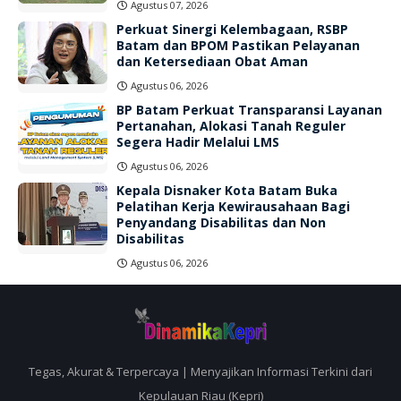
Agustus 07, 2026
Perkuat Sinergi Kelembagaan, RSBP
Batam dan BPOM Pastikan Pelayanan
dan Ketersediaan Obat Aman
Agustus 06, 2026
BP Batam Perkuat Transparansi Layanan
Pertanahan, Alokasi Tanah Reguler
Segera Hadir Melalui LMS
Agustus 06, 2026
Kepala Disnaker Kota Batam Buka
Pelatihan Kerja Kewirausahaan Bagi
Penyandang Disabilitas dan Non
Disabilitas
Agustus 06, 2026
Tegas, Akurat & Terpercaya | Menyajikan Informasi Terkini dari
Kepulauan Riau (Kepri)