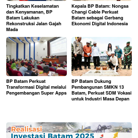
Tingkatkan Keselamatan
Kepala BP Batam: Nongsa
dan Kenyamanan, BP
Changi Cable Perkuat
Batam Lakukan
Batam sebagai Gerbang
Rekonstruksi Jalan Gajah
Ekonomi Digital Indonesia
Mada
BP Batam Perkuat
BP Batam Dukung
Transformasi Digital melalui
Pembangunan SMKN 13
Pengembangan Super Apps
Batam, Perkuat SDM Vokasi
untuk Industri Masa Depan