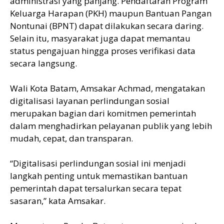
administrasi yang panjang. Pendaftaran Program
Keluarga Harapan (PKH) maupun Bantuan Pangan
Nontunai (BPNT) dapat dilakukan secara daring.
Selain itu, masyarakat juga dapat memantau
status pengajuan hingga proses verifikasi data
secara langsung.
Wali Kota Batam, Amsakar Achmad, mengatakan
digitalisasi layanan perlindungan sosial
merupakan bagian dari komitmen pemerintah
dalam menghadirkan pelayanan publik yang lebih
mudah, cepat, dan transparan.
“Digitalisasi perlindungan sosial ini menjadi
langkah penting untuk memastikan bantuan
pemerintah dapat tersalurkan secara tepat
sasaran,” kata Amsakar.