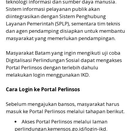
teknologi informasi dan sumber daya manusia.
Sistem informasi pelayanan publik akan
diintegrasikan dengan Sistem Penghubung
Layanan Pemerintah (SPLP), sementara tim teknis
dan agen pendamping disiapkan untuk membantu
masyarakat yang memerlukan pendampingan.
Masyarakat Batam yang ingin mengikuti uji coba
Digitalisasi Perlindungan Sosial dapat mengakses
Portal Perlinsos dengan terlebih dahulu
melakukan login menggunakan IKD.
Cara Login ke Portal Perlinsos
Sebelum mengajukan bansos, masyarakat harus
masuk ke Portal Perlinsos melalui tahapan berikut.
Akses Portal Perlinsos melalui laman
perlindungan.kemensos.go.id/login-ikd.