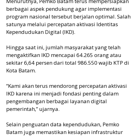
Menurutnya, Pemko Batam terus mempersiapkan
berbagai aspek pendukung agar implementasi
program nasional tersebut berjalan optimal. Salah
satunya melalui percepatan aktivasi Identitas
Kependudukan Digital (IKD).
Hingga saat ini, jumlah masyarakat yang telah
mengaktifkan IKD mencapai 64.265 orang atau
sekitar 6,64 persen dari total 986.550 wajib KTP di
Kota Batam.
“Kami akan terus mendorong percepatan aktivasi
IKD karena ini menjadi fondasi penting dalam
pengembangan berbagai layanan digital
pemerintah,” ujarnya.
Selain penguatan data kependudukan, Pemko
Batam juga memastikan kesiapan infrastruktur