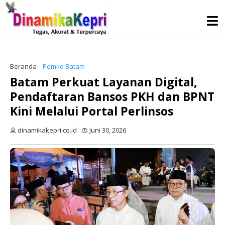
Beranda
Pemko Batam
Batam Perkuat Layanan Digital,
Pendaftaran Bansos PKH dan BPNT
Kini Melalui Portal Perlinsos
dinamikakepri.co.id
Juni 30, 2026