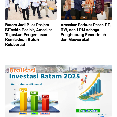
Batam Jadi Pilot Project
Amsakar Perkuat Peran RT,
SiTaskin Pesisir, Amsakar
RW, dan LPM sebagai
Tegaskan Pengentasan
Penghubung Pemerintah
Kemiskinan Butuh
dan Masyarakat
Kolaborasi