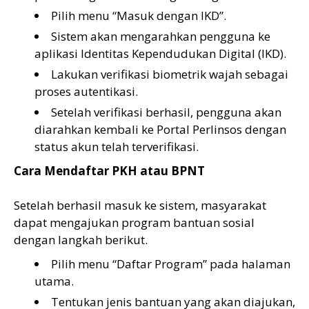
Pilih menu “Masuk dengan IKD”.
Sistem akan mengarahkan pengguna ke
aplikasi Identitas Kependudukan Digital (IKD).
Lakukan verifikasi biometrik wajah sebagai
proses autentikasi.
Setelah verifikasi berhasil, pengguna akan
diarahkan kembali ke Portal Perlinsos dengan
status akun telah terverifikasi.
Cara Mendaftar PKH atau BPNT
Setelah berhasil masuk ke sistem, masyarakat
dapat mengajukan program bantuan sosial
dengan langkah berikut.
Pilih menu “Daftar Program” pada halaman
utama.
Tentukan jenis bantuan yang akan diajukan,