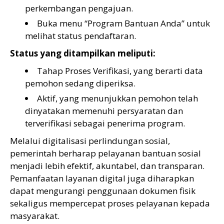
perkembangan pengajuan.
Buka menu “Program Bantuan Anda” untuk
melihat status pendaftaran.
Status yang ditampilkan meliputi:
Tahap Proses Verifikasi, yang berarti data
pemohon sedang diperiksa.
Aktif, yang menunjukkan pemohon telah
dinyatakan memenuhi persyaratan dan
terverifikasi sebagai penerima program.
Melalui digitalisasi perlindungan sosial,
pemerintah berharap pelayanan bantuan sosial
menjadi lebih efektif, akuntabel, dan transparan.
Pemanfaatan layanan digital juga diharapkan
dapat mengurangi penggunaan dokumen fisik
sekaligus mempercepat proses pelayanan kepada
masyarakat.