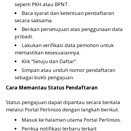
seperti PKH atau BPNT.
Baca syarat dan ketentuan pendaftaran
secara saksama.
Berikan persetujuan atas penggunaan data
pribadi.
Lakukan verifikasi data pemohon untuk
memastikan kesesuaiannya.
Klik “Setuju dan Daftar”.
Simpan atau unduh nomor pendaftaran
sebagai bukti pengajuan.
Cara Memantau Status Pendaftaran
Status pengajuan dapat dipantau secara berkala
melalui Portal Perlinsos dengan langkah berikut.
Masuk ke halaman utama Portal Perlinsos.
Periksa notifikasi terbaru terkait