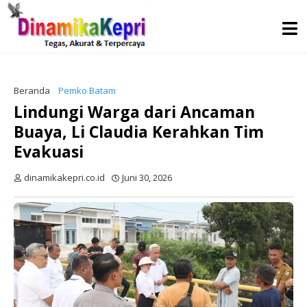
Beranda
Pemko Batam
Lindungi Warga dari Ancaman
Buaya, Li Claudia Kerahkan Tim
Evakuasi
dinamikakepri.co.id
Juni 30, 2026