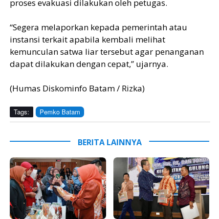
proses evakuasi dilakukan oleh petugas.
“Segera melaporkan kepada pemerintah atau
instansi terkait apabila kembali melihat
kemunculan satwa liar tersebut agar penanganan
dapat dilakukan dengan cepat,” ujarnya.
(Humas Diskominfo Batam / Rizka)
Tags:
Pemko Batam
BERITA LAINNYA