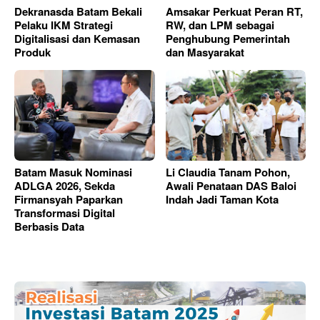
Dekranasda Batam Bekali
Amsakar Perkuat Peran RT,
Pelaku IKM Strategi
RW, dan LPM sebagai
Digitalisasi dan Kemasan
Penghubung Pemerintah
Produk
dan Masyarakat
Batam Masuk Nominasi
Li Claudia Tanam Pohon,
ADLGA 2026, Sekda
Awali Penataan DAS Baloi
Firmansyah Paparkan
Indah Jadi Taman Kota
Transformasi Digital
Berbasis Data