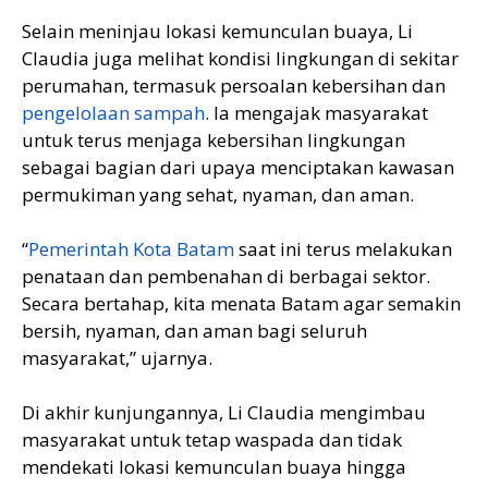
Selain meninjau lokasi kemunculan buaya, Li
Claudia juga melihat kondisi lingkungan di sekitar
perumahan, termasuk persoalan kebersihan dan
pengelolaan sampah
. Ia mengajak masyarakat
untuk terus menjaga kebersihan lingkungan
sebagai bagian dari upaya menciptakan kawasan
permukiman yang sehat, nyaman, dan aman.
“
Pemerintah Kota Batam
saat ini terus melakukan
penataan dan pembenahan di berbagai sektor.
Secara bertahap, kita menata Batam agar semakin
bersih, nyaman, dan aman bagi seluruh
masyarakat,” ujarnya.
Di akhir kunjungannya, Li Claudia mengimbau
masyarakat untuk tetap waspada dan tidak
mendekati lokasi kemunculan buaya hingga