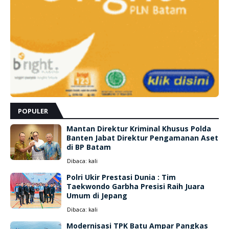
POPULER
Mantan Direktur Kriminal Khusus Polda
Banten Jabat Direktur Pengamanan Aset
di BP Batam
Dibaca:
kali
Polri Ukir Prestasi Dunia : Tim
Taekwondo Garbha Presisi Raih Juara
Umum di Jepang
Dibaca:
kali
Modernisasi TPK Batu Ampar Pangkas