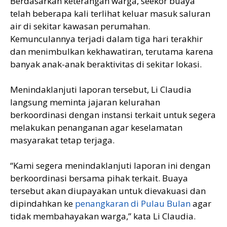
Berdasarkan keterangan warga, seekor buaya
telah beberapa kali terlihat keluar masuk saluran
air di sekitar kawasan perumahan.
Kemunculannya terjadi dalam tiga hari terakhir
dan menimbulkan kekhawatiran, terutama karena
banyak anak-anak beraktivitas di sekitar lokasi.
Menindaklanjuti laporan tersebut, Li Claudia
langsung meminta jajaran kelurahan
berkoordinasi dengan instansi terkait untuk segera
melakukan penanganan agar keselamatan
masyarakat tetap terjaga.
“Kami segera menindaklanjuti laporan ini dengan
berkoordinasi bersama pihak terkait. Buaya
tersebut akan diupayakan untuk dievakuasi dan
dipindahkan ke
penangkaran di Pulau Bulan
agar
tidak membahayakan warga,” kata Li Claudia.