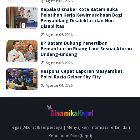
Agustus 06, 2026
Kepala Disnaker Kota Batam Buka
Pelatihan Kerja Kewirausahaan Bagi
Penyandang Disabilitas dan Non
Disabilitas
Agustus 06, 2026
BP Batam Dukung Penertiban
Pemanfaatan Ruang Laut Sesuai Aturan
Undang-undang
Agustus 05, 2026
Respons Cepat Laporan Masyarakat,
Polisi Razia Gelper Sky City
Agustus 04, 2026
Tegas, Akurat & Terpercaya | Menyajikan Informasi Terkini dari
Kepulauan Riau (Kepri)