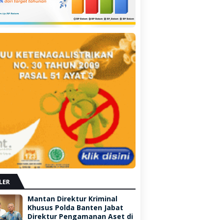
LER
Mantan Direktur Kriminal
Khusus Polda Banten Jabat
Direktur Pengamanan Aset di