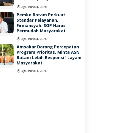
Agustus 04, 2026
Pemko Batam Perkuat
Standar Pelayanan,
Firmansyah: SOP Harus
Permudah Masyarakat
Agustus 04, 2026
Amsakar Dorong Percepatan
Program Prioritas, Minta ASN
Batam Lebih Responsif Layani
Masyarakat
Agustus 03, 2026