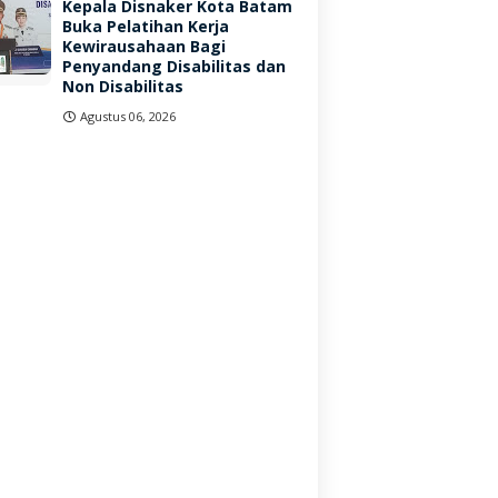
Kepala Disnaker Kota Batam
Buka Pelatihan Kerja
Kewirausahaan Bagi
Penyandang Disabilitas dan
Non Disabilitas
Agustus 06, 2026