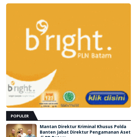
POPULER
Mantan Direktur Kriminal Khusus Polda
Banten Jabat Direktur Pengamanan Aset