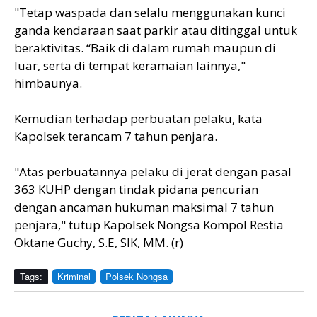
"Tetap waspada dan selalu menggunakan kunci
ganda kendaraan saat parkir atau ditinggal untuk
beraktivitas. “Baik di dalam rumah maupun di
luar, serta di tempat keramaian lainnya,"
himbaunya.
Kemudian terhadap perbuatan pelaku, kata
Kapolsek terancam 7 tahun penjara.
"Atas perbuatannya pelaku di jerat dengan pasal
363 KUHP dengan tindak pidana pencurian
dengan ancaman hukuman maksimal 7 tahun
penjara," tutup Kapolsek Nongsa Kompol Restia
Oktane Guchy, S.E, SIK, MM. (r)
Tags:
Kriminal
Polsek Nongsa