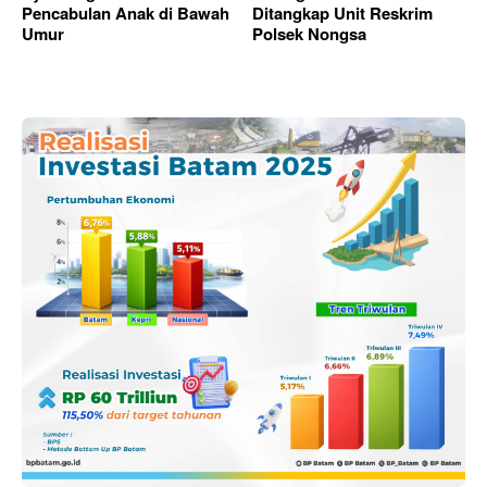
Pencabulan Anak di Bawah
Ditangkap Unit Reskrim
Umur
Polsek Nongsa