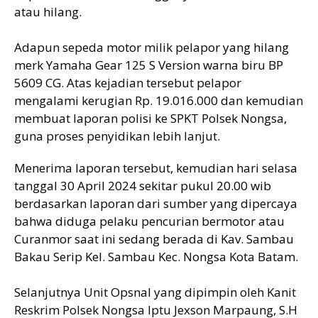
atau hilang.
Adapun sepeda motor milik pelapor yang hilang
merk Yamaha Gear 125 S Version warna biru BP
5609 CG. Atas kejadian tersebut pelapor
mengalami kerugian Rp. 19.016.000 dan kemudian
membuat laporan polisi ke SPKT Polsek Nongsa,
guna proses penyidikan lebih lanjut.
Menerima laporan tersebut, kemudian hari selasa
tanggal 30 April 2024 sekitar pukul 20.00 wib
berdasarkan laporan dari sumber yang dipercaya
bahwa diduga pelaku pencurian bermotor atau
Curanmor saat ini sedang berada di Kav. Sambau
Bakau Serip Kel. Sambau Kec. Nongsa Kota Batam.
Selanjutnya Unit Opsnal yang dipimpin oleh Kanit
Reskrim Polsek Nongsa Iptu Jexson Marpaung, S.H