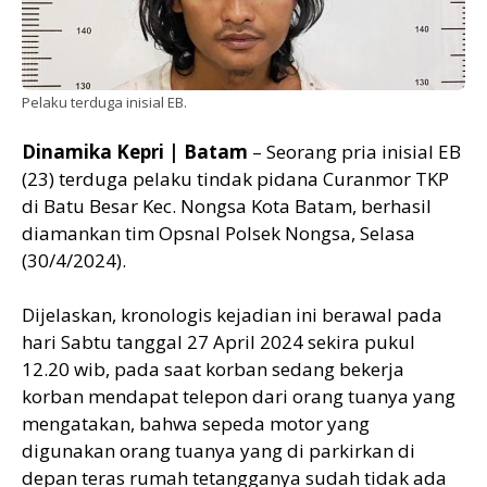
Pelaku terduga inisial EB.
Dinamika Kepri | Batam
– Seorang pria inisial EB
(23) terduga pelaku tindak pidana Curanmor TKP
di Batu Besar Kec. Nongsa Kota Batam, berhasil
diamankan tim Opsnal Polsek Nongsa, Selasa
(30/4/2024).
Dijelaskan, kronologis kejadian ini berawal pada
hari Sabtu tanggal 27 April 2024 sekira pukul
12.20 wib, pada saat korban sedang bekerja
korban mendapat telepon dari orang tuanya yang
mengatakan, bahwa sepeda motor yang
digunakan orang tuanya yang di parkirkan di
depan teras rumah tetangganya sudah tidak ada