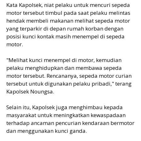
Kata Kapolsek, niat pelaku untuk mencuri sepeda
motor tersebut timbul pada saat pelaku melintas
hendak membeli makanan melihat sepeda motor
yang terparkir di depan rumah korban dengan
posisi kunci kontak masih menempel di sepeda
motor.
"Melihat kunci menempel di motor, kemudian
pelaku menghidupkan dan membawa sepeda
motor tersebut. Rencananya, sepeda motor curian
tersebut untuk digunakan pelaku pribadi," terang
Kapolsek Noungsa.
Selain itu, Kapolsek juga menghimbau kepada
masyarakat untuk meningkatkan kewaspadaan
terhadap ancaman pencurian kendaraan bermotor
dan menggunakan kunci ganda.