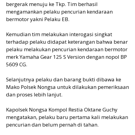
bergerak menuju ke Tkp. Tim berhasil
mengamankan pelaku pencurian kendaraan
bermotor yakni Pelaku EB.
Kemudian tim melakukan interogasi singkat
terhadap pelaku didapat keterangan bahwa benar
pelaku melakukan pencurian kendaraan bermotor
merk Yamaha Gear 125 S Version dengan nopol BP
5609 CG.
Selanjutnya pelaku dan barang bukti dibawa ke
Mako Polsek Nongsa untuk dilakukan pemeriksaan
dan proses lebih lanjut.
Kapolsek Nongsa Kompol Restia Oktane Guchy
mengatakan, pelaku baru pertama kali melakukan
pencurian dan belum pernah di tahan.