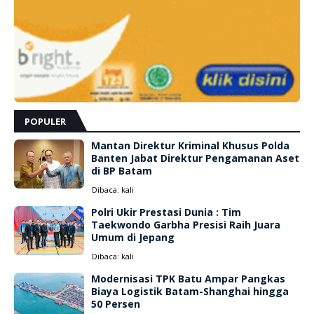
POPULER
Mantan Direktur Kriminal Khusus Polda
Banten Jabat Direktur Pengamanan Aset
di BP Batam
Dibaca:
kali
Polri Ukir Prestasi Dunia : Tim
Taekwondo Garbha Presisi Raih Juara
Umum di Jepang
Dibaca:
kali
Modernisasi TPK Batu Ampar Pangkas
Biaya Logistik Batam-Shanghai hingga
50 Persen