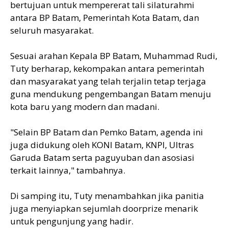
bertujuan untuk mempererat tali silaturahmi
antara BP Batam, Pemerintah Kota Batam, dan
seluruh masyarakat.
Sesuai arahan Kepala BP Batam, Muhammad Rudi,
Tuty berharap, kekompakan antara pemerintah
dan masyarakat yang telah terjalin tetap terjaga
guna mendukung pengembangan Batam menuju
kota baru yang modern dan madani.
"Selain BP Batam dan Pemko Batam, agenda ini
juga didukung oleh KONI Batam, KNPI, Ultras
Garuda Batam serta paguyuban dan asosiasi
terkait lainnya," tambahnya.
Di samping itu, Tuty menambahkan jika panitia
juga menyiapkan sejumlah doorprize menarik
untuk pengunjung yang hadir.