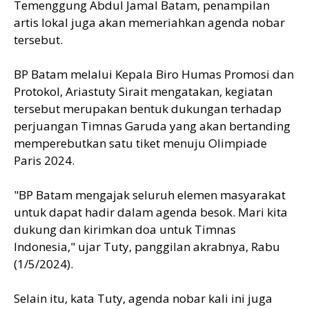
Temenggung Abdul Jamal Batam, penampilan
artis lokal juga akan memeriahkan agenda nobar
tersebut.
BP Batam melalui Kepala Biro Humas Promosi dan
Protokol, Ariastuty Sirait mengatakan, kegiatan
tersebut merupakan bentuk dukungan terhadap
perjuangan Timnas Garuda yang akan bertanding
memperebutkan satu tiket menuju Olimpiade
Paris 2024.
"BP Batam mengajak seluruh elemen masyarakat
untuk dapat hadir dalam agenda besok. Mari kita
dukung dan kirimkan doa untuk Timnas
Indonesia," ujar Tuty, panggilan akrabnya, Rabu
(1/5/2024).
Selain itu, kata Tuty, agenda nobar kali ini juga