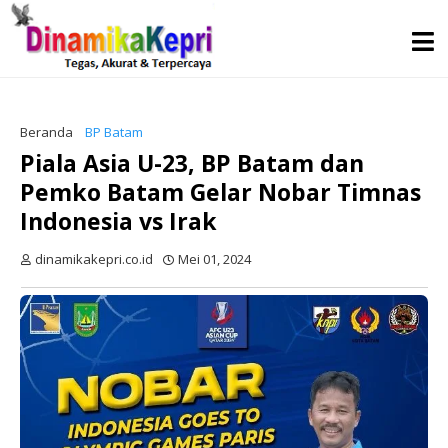
Beranda
BP Batam
Piala Asia U-23, BP Batam dan
Pemko Batam Gelar Nobar Timnas
Indonesia vs Irak
dinamikakepri.co.id
Mei 01, 2024