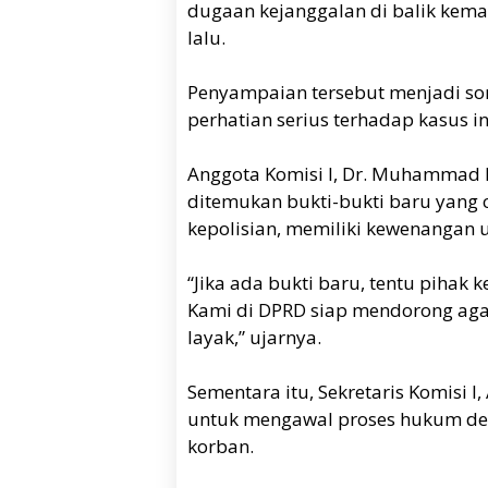
dugaan kejanggalan di balik kemat
lalu.
Penyampaian tersebut menjadi so
perhatian serius terhadap kasus in
Anggota Komisi I, Dr. Muhammad 
ditemukan bukti-bukti baru yang
kepolisian, memiliki kewenangan u
“Jika ada bukti baru, tentu pihak 
Kami di DPRD siap mendorong aga
layak,” ujarnya.
Sementara itu, Sekretaris Komisi
untuk mengawal proses hukum de
korban.