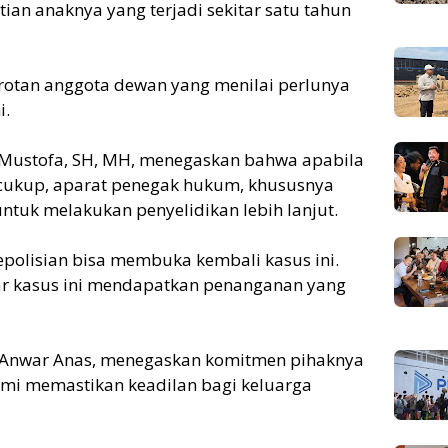
ian anaknya yang terjadi sekitar satu tahun
rotan anggota dewan yang menilai perlunya
i.
Mustofa, SH, MH, menegaskan bahwa apabila
 cukup, aparat penegak hukum, khususnya
ntuk melakukan penyelidikan lebih lanjut.
kepolisian bisa membuka kembali kasus ini.
r kasus ini mendapatkan penanganan yang
 I, Anwar Anas, menegaskan komitmen pihaknya
mi memastikan keadilan bagi keluarga