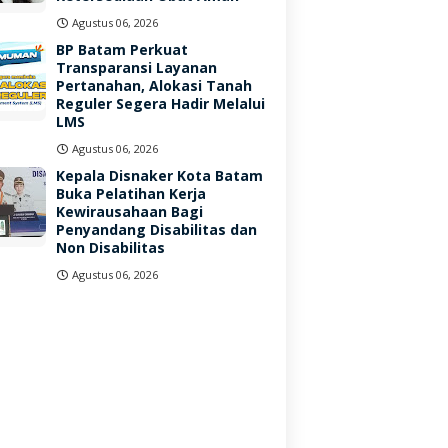
Agustus 06, 2026
BP Batam Perkuat
Transparansi Layanan
Pertanahan, Alokasi Tanah
Reguler Segera Hadir Melalui
LMS
Agustus 06, 2026
Kepala Disnaker Kota Batam
Buka Pelatihan Kerja
Kewirausahaan Bagi
Penyandang Disabilitas dan
Non Disabilitas
Agustus 06, 2026