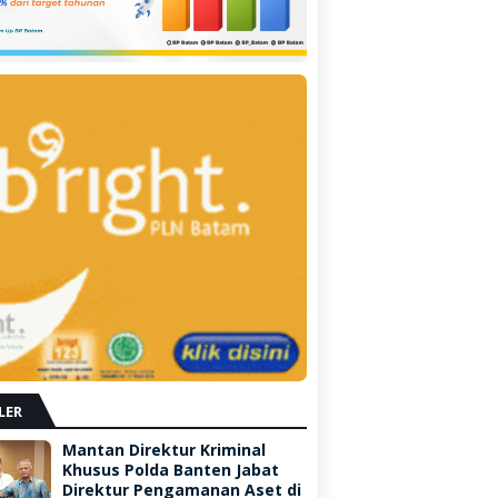
LER
Mantan Direktur Kriminal
Khusus Polda Banten Jabat
Direktur Pengamanan Aset di