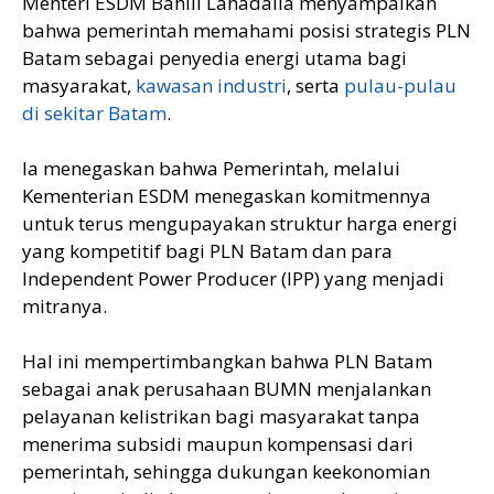
Menteri ESDM Bahlil Lahadalia menyampaikan
bahwa pemerintah memahami posisi strategis PLN
Batam sebagai penyedia energi utama bagi
masyarakat,
kawasan industri
, serta
pulau-pulau
di sekitar Batam
.
Ia menegaskan bahwa Pemerintah, melalui
Kementerian ESDM menegaskan komitmennya
untuk terus mengupayakan struktur harga energi
yang kompetitif bagi PLN Batam dan para
Independent Power Producer (IPP) yang menjadi
mitranya.
Hal ini mempertimbangkan bahwa PLN Batam
sebagai anak perusahaan BUMN menjalankan
pelayanan kelistrikan bagi masyarakat tanpa
menerima subsidi maupun kompensasi dari
pemerintah, sehingga dukungan keekonomian