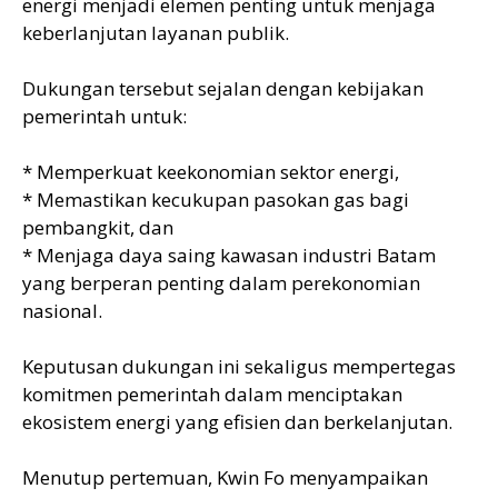
energi menjadi elemen penting untuk menjaga
keberlanjutan layanan publik.
Dukungan tersebut sejalan dengan kebijakan
pemerintah untuk:
* Memperkuat keekonomian sektor energi,
* Memastikan kecukupan pasokan gas bagi
pembangkit, dan
* Menjaga daya saing kawasan industri Batam
yang berperan penting dalam perekonomian
nasional.
Keputusan dukungan ini sekaligus mempertegas
komitmen pemerintah dalam menciptakan
ekosistem energi yang efisien dan berkelanjutan.
Menutup pertemuan, Kwin Fo menyampaikan