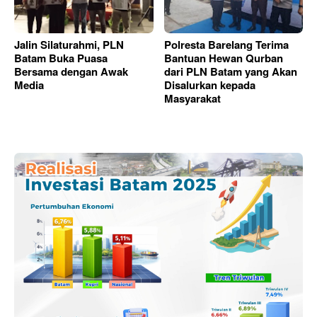
Jalin Silaturahmi, PLN
Polresta Barelang Terima
Batam Buka Puasa
Bantuan Hewan Qurban
Bersama dengan Awak
dari PLN Batam yang Akan
Media
Disalurkan kepada
Masyarakat