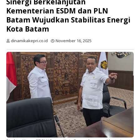
Sinergi Berkelanjutan
Kementerian ESDM dan PLN
Batam Wujudkan Stabilitas Energi
Kota Batam
dinamikakepri.co.id
November 16, 2025