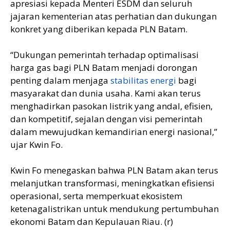
apresiasi kepada Menteri ESDM dan seluruh
jajaran kementerian atas perhatian dan dukungan
konkret yang diberikan kepada PLN Batam.
“Dukungan pemerintah terhadap optimalisasi
harga gas bagi PLN Batam menjadi dorongan
penting dalam menjaga
stabilitas energi
bagi
masyarakat dan dunia usaha. Kami akan terus
menghadirkan pasokan listrik yang andal, efisien,
dan kompetitif, sejalan dengan visi pemerintah
dalam mewujudkan kemandirian energi nasional,”
ujar Kwin Fo.
Kwin Fo menegaskan bahwa PLN Batam akan terus
melanjutkan transformasi, meningkatkan efisiensi
operasional, serta memperkuat ekosistem
ketenagalistrikan untuk mendukung pertumbuhan
ekonomi Batam dan Kepulauan Riau. (r)