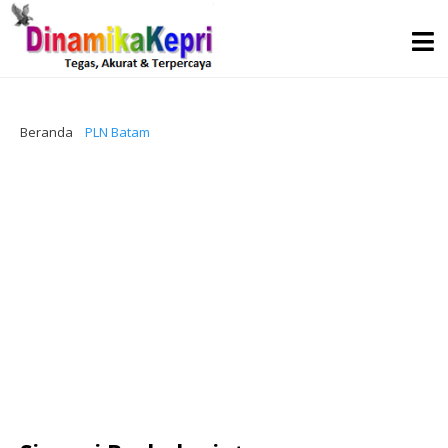
Beranda
PLN Batam