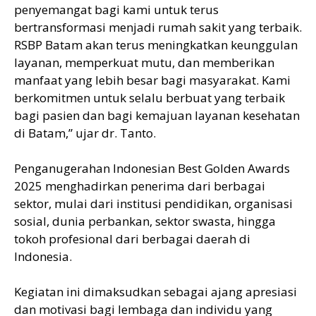
penyemangat bagi kami untuk terus
bertransformasi menjadi rumah sakit yang terbaik.
RSBP Batam akan terus meningkatkan keunggulan
layanan, memperkuat mutu, dan memberikan
manfaat yang lebih besar bagi masyarakat. Kami
berkomitmen untuk selalu berbuat yang terbaik
bagi pasien dan bagi kemajuan layanan kesehatan
di Batam,” ujar dr. Tanto.
Penganugerahan Indonesian Best Golden Awards
2025 menghadirkan penerima dari berbagai
sektor, mulai dari institusi pendidikan, organisasi
sosial, dunia perbankan, sektor swasta, hingga
tokoh profesional dari berbagai daerah di
Indonesia.
Kegiatan ini dimaksudkan sebagai ajang apresiasi
dan motivasi bagi lembaga dan individu yang