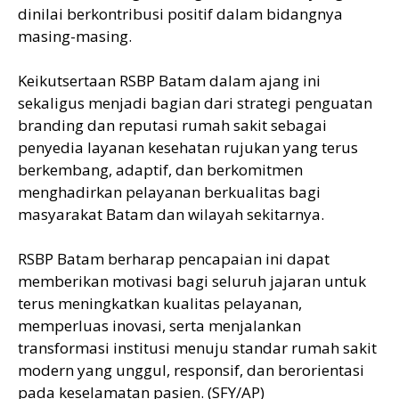
dinilai berkontribusi positif dalam bidangnya
masing-masing.
Keikutsertaan RSBP Batam dalam ajang ini
sekaligus menjadi bagian dari strategi penguatan
branding dan reputasi rumah sakit sebagai
penyedia layanan kesehatan rujukan yang terus
berkembang, adaptif, dan berkomitmen
menghadirkan pelayanan berkualitas bagi
masyarakat Batam dan wilayah sekitarnya.
RSBP Batam berharap pencapaian ini dapat
memberikan motivasi bagi seluruh jajaran untuk
terus meningkatkan kualitas pelayanan,
memperluas inovasi, serta menjalankan
transformasi institusi menuju standar rumah sakit
modern yang unggul, responsif, dan berorientasi
pada keselamatan pasien. (SFY/AP)