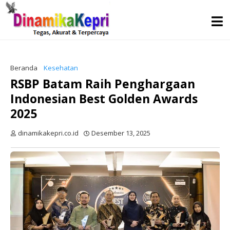
Beranda
Kesehatan
RSBP Batam Raih Penghargaan
Indonesian Best Golden Awards
2025
dinamikakepri.co.id
Desember 13, 2025