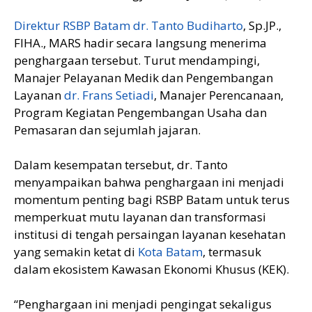
Direktur RSBP Batam dr. Tanto Budiharto
, Sp.JP.,
FIHA., MARS hadir secara langsung menerima
penghargaan tersebut. Turut mendampingi,
Manajer Pelayanan Medik dan Pengembangan
Layanan
dr. Frans Setiadi
, Manajer Perencanaan,
Program Kegiatan Pengembangan Usaha dan
Pemasaran dan sejumlah jajaran.
Dalam kesempatan tersebut, dr. Tanto
menyampaikan bahwa penghargaan ini menjadi
momentum penting bagi RSBP Batam untuk terus
memperkuat mutu layanan dan transformasi
institusi di tengah persaingan layanan kesehatan
yang semakin ketat di
Kota Batam
, termasuk
dalam ekosistem Kawasan Ekonomi Khusus (KEK).
“Penghargaan ini menjadi pengingat sekaligus