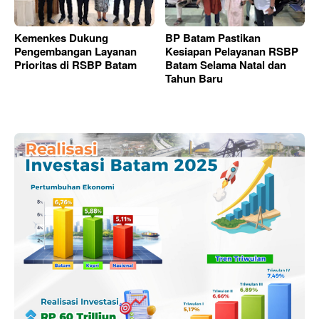
Kemenkes Dukung
BP Batam Pastikan
Pengembangan Layanan
Kesiapan Pelayanan RSBP
Prioritas di RSBP Batam
Batam Selama Natal dan
Tahun Baru