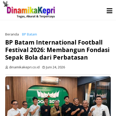
Beranda
BP Batam
BP Batam International Football
Festival 2026: Membangun Fondasi
Sepak Bola dari Perbatasan
dinamikakepri.co.id
Juni 24, 2026