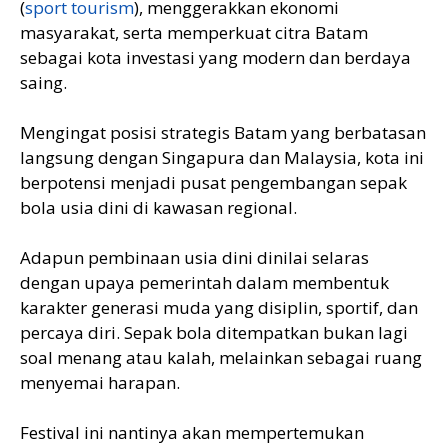
(
sport tourism
), menggerakkan ekonomi
masyarakat, serta memperkuat citra Batam
sebagai kota investasi yang modern dan berdaya
saing.
Mengingat posisi strategis Batam yang berbatasan
langsung dengan Singapura dan Malaysia, kota ini
berpotensi menjadi pusat pengembangan sepak
bola usia dini di kawasan regional.
Adapun pembinaan usia dini dinilai selaras
dengan upaya pemerintah dalam membentuk
karakter generasi muda yang disiplin, sportif, dan
percaya diri. Sepak bola ditempatkan bukan lagi
soal menang atau kalah, melainkan sebagai ruang
menyemai harapan.
Festival ini nantinya akan mempertemukan