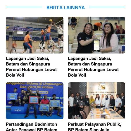
BERITA LAINNYA
Lapangan Jadi Saksi,
Lapangan Jadi Saksi,
Batam dan Singapura
Batam dan Singapura
Pererat Hubungan Lewat
Pererat Hubungan Lewat
Bola Voli
Bola Voli
Pertandingan Badminton
Perkuat Pelayanan Publik,
Antar Pegawai BP Batam
BP Batam Siap Jalin