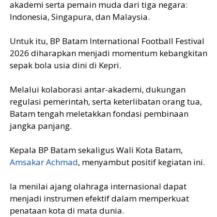
akademi serta pemain muda dari tiga negara:
Indonesia, Singapura, dan Malaysia.
Untuk itu, BP Batam International Football Festival
2026 diharapkan menjadi momentum kebangkitan
sepak bola usia dini di Kepri.
Melalui kolaborasi antar-akademi, dukungan
regulasi pemerintah, serta keterlibatan orang tua,
Batam tengah meletakkan fondasi pembinaan
jangka panjang.
Kepala BP Batam sekaligus Wali Kota Batam,
Amsakar Achmad
, menyambut positif kegiatan ini.
Ia menilai ajang olahraga internasional dapat
menjadi instrumen efektif dalam memperkuat
penataan kota di mata dunia.