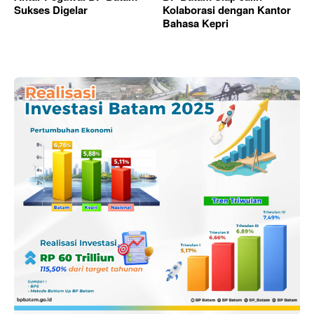
Sukses Digelar
Kolaborasi dengan Kantor
Bahasa Kepri