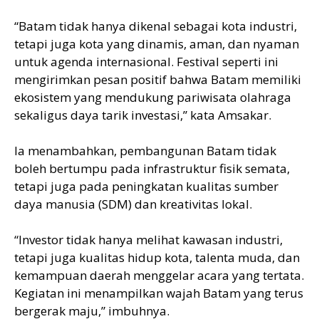
“Batam tidak hanya dikenal sebagai kota industri,
tetapi juga kota yang dinamis, aman, dan nyaman
untuk agenda internasional. Festival seperti ini
mengirimkan pesan positif bahwa Batam memiliki
ekosistem yang mendukung pariwisata olahraga
sekaligus daya tarik investasi,” kata Amsakar.
Ia menambahkan, pembangunan Batam tidak
boleh bertumpu pada infrastruktur fisik semata,
tetapi juga pada peningkatan kualitas sumber
daya manusia (SDM) dan kreativitas lokal.
“Investor tidak hanya melihat kawasan industri,
tetapi juga kualitas hidup kota, talenta muda, dan
kemampuan daerah menggelar acara yang tertata.
Kegiatan ini menampilkan wajah Batam yang terus
bergerak maju,” imbuhnya.