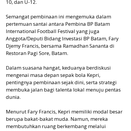
10, dan U-12.
Semangat pembinaan ini mengemuka dalam
pertemuan santai antara Pembina BP Batam
International Football Festival yang juga
Anggota/Deputi Bidang Investasi BP Batam, Fary
Djemy Francis, bersama Ramadhan Sananta di
Restoran Pagi Sore, Batam.
Dalam suasana hangat, keduanya berdiskusi
mengenai masa depan sepak bola Kepri,
pentingnya pembinaan sejak dini, serta strategi
membuka jalan bagi talenta lokal menuju pentas
dunia.
Menurut Fary Francis, Kepri memiliki modal besar
berupa bakat-bakat muda. Namun, mereka
membutuhkan ruang berkembang melalui