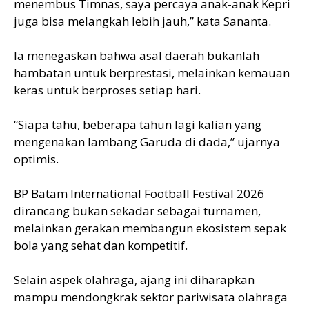
menembus Timnas, saya percaya anak-anak Kepri
juga bisa melangkah lebih jauh,” kata Sananta.
Ia menegaskan bahwa asal daerah bukanlah
hambatan untuk berprestasi, melainkan kemauan
keras untuk berproses setiap hari.
“Siapa tahu, beberapa tahun lagi kalian yang
mengenakan lambang Garuda di dada,” ujarnya
optimis.
BP Batam International Football Festival 2026
dirancang bukan sekadar sebagai turnamen,
melainkan gerakan membangun ekosistem sepak
bola yang sehat dan kompetitif.
Selain aspek olahraga, ajang ini diharapkan
mampu mendongkrak sektor pariwisata olahraga