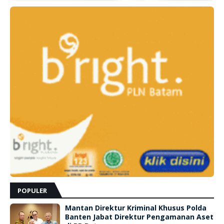
POPULER
Mantan Direktur Kriminal Khusus Polda
Banten Jabat Direktur Pengamanan Aset