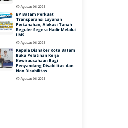
Agustus 06, 2026
BP Batam Perkuat
Transparansi Layanan
Pertanahan, Alokasi Tanah
Reguler Segera Hadir Melalui
LMS
Agustus 06, 2026
Kepala Disnaker Kota Batam
Buka Pelatihan Kerja
Kewirausahaan Bagi
Penyandang Disabilitas dan
Non Disabilitas
Agustus 06, 2026