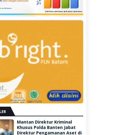
LER
Mantan Direktur Kriminal
Khusus Polda Banten Jabat
Direktur Pengamanan Aset di