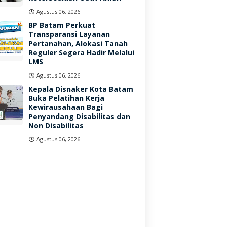
Agustus 06, 2026
BP Batam Perkuat
Transparansi Layanan
Pertanahan, Alokasi Tanah
Reguler Segera Hadir Melalui
LMS
Agustus 06, 2026
Kepala Disnaker Kota Batam
Buka Pelatihan Kerja
Kewirausahaan Bagi
Penyandang Disabilitas dan
Non Disabilitas
Agustus 06, 2026