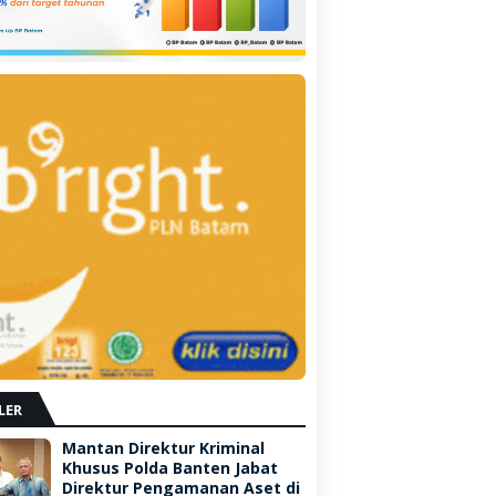
LER
Mantan Direktur Kriminal
Khusus Polda Banten Jabat
Direktur Pengamanan Aset di