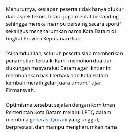
Menurutnya, kesiapan peserta tidak hanya diukur
dari aspek teknis, tetapi juga mental bertanding
sehingga mereka mampu bersaing secara sportif
sekaligus mengharumkan nama Kota Batam di
tingkat Provinsi Kepulauan Riau.
“Alhamdulillah, seluruh peserta siap memberikan
penampilan terbaik. Kami memohon doa dan
dukungan masyarakat Batam agar ikhtiar ini
membuahkan hasil terbaik dan Kota Batam
kembali meraih gelar juara umum,” ujar
Firmansyah.
Optimisme tersebut sejalan dengan komitmen
Pemerintah Kota Batam melalui LPTQ dalam
membina
generasi Qurani
yang unggul,
berprestasi, dan mampu mengharumkan nama