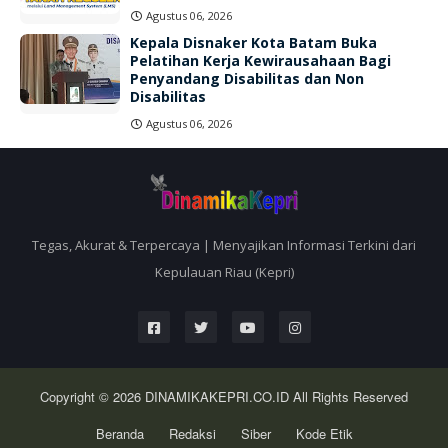
Agustus 06, 2026
Kepala Disnaker Kota Batam Buka
Pelatihan Kerja Kewirausahaan Bagi
Penyandang Disabilitas dan Non
Disabilitas
Agustus 06, 2026
Tegas, Akurat & Terpercaya | Menyajikan Informasi Terkini dari
Kepulauan Riau (Kepri)
Copyright © 2026
DINAMIKAKEPRI.CO.ID
All Rights Reserved
Beranda
Redaksi
Siber
Kode Etik