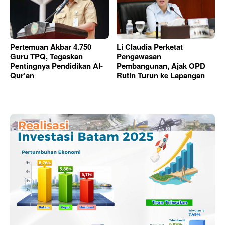
Pertemuan Akbar 4.750
Li Claudia Perketat
Guru TPQ, Tegaskan
Pengawasan
Pentingnya Pendidikan Al-
Pembangunan, Ajak OPD
Qur’an
Rutin Turun ke Lapangan