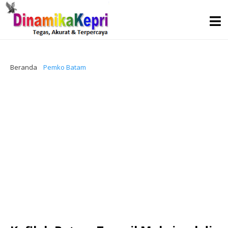
Beranda
Pemko Batam