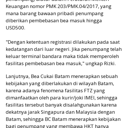
Keuangan nomor PMK 203/PMK.04/2017, yang
mana barang bawaan pribadi penumpang
diberikan pembebasan bea masuk hingga
USD500.
"Dengan ketentuan registrasi dilakukan pada saat
kedatangan dari luar negeri. Jika penumpang telah
keluar terminal bandara maka tidak memperoleh
fasilitas pembebasan bea masuk," ungkap Rizki.
Lanjutnya, Bea Cukai Batam menerapkan sebuah
kebijakan yang diberlakukan di wilayah Batam,
karena adanya fenomena fasilitas FTZ yang
dimanfaatkan oleh para kurir/joki IMEI, sehingga
fasilitas tersebut banyak disalahgunakan karena
dekatnya jarak Singapura dan Malaysia dengan
Batam, sehingga BC Batam menerapkan kebijakan
bagi penumpang yang membawa HKT hanya