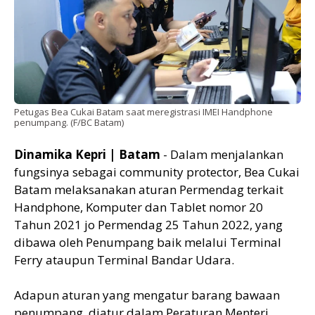
Petugas Bea Cukai Batam saat meregistrasi IMEI Handphone
penumpang. (F/BC Batam)
Dinamika Kepri | Batam
- Dalam menjalankan
fungsinya sebagai community protector, Bea Cukai
Batam melaksanakan aturan Permendag terkait
Handphone, Komputer dan Tablet nomor 20
Tahun 2021 jo Permendag 25 Tahun 2022, yang
dibawa oleh Penumpang baik melalui Terminal
Ferry ataupun Terminal Bandar Udara.
Adapun aturan yang mengatur barang bawaan
penumpang, diatur dalam Peraturan Menteri