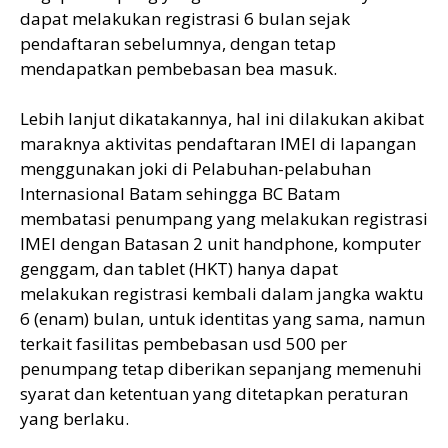
dapat melakukan registrasi 6 bulan sejak
pendaftaran sebelumnya, dengan tetap
mendapatkan pembebasan bea masuk.
Lebih lanjut dikatakannya, hal ini dilakukan akibat
maraknya aktivitas pendaftaran IMEI di lapangan
menggunakan joki di Pelabuhan-pelabuhan
Internasional Batam sehingga BC Batam
membatasi penumpang yang melakukan registrasi
IMEI dengan Batasan 2 unit handphone, komputer
genggam, dan tablet (HKT) hanya dapat
melakukan registrasi kembali dalam jangka waktu
6 (enam) bulan, untuk identitas yang sama, namun
terkait fasilitas pembebasan usd 500 per
penumpang tetap diberikan sepanjang memenuhi
syarat dan ketentuan yang ditetapkan peraturan
yang berlaku.