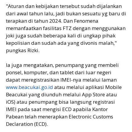
"Aturan dan kebijakan tersebut sudah dijalankan
dari awal tahun lalu, jadi bukan sesuatu yg baru di
terapkan di tahun 2024. Dan Fenomena
memanfaatkan fasilitas FTZ dengan menggunakan
joki juga sudah beberapa kali di ungkap pihak
kepolisian dan sudah ada yang divonis malah,"
pungkas Rizki.
Ia juga mengatakan, penumpang yang membeli
ponsel, komputer, dan tablet dari luar negeri
dapat meregistrasikan IMEI-nya melalui laman
www.beacukai.go.id
atau melalui aplikasi Mobile
Beacukai yang diunduh melalui App Store atau
iOS) atau penumpang bisa langsung registrasi
IMEI pada saat mengisi ECD apabila Kantor
Pabean telah menerapkan Electronic Customs
Declaration (ECD).