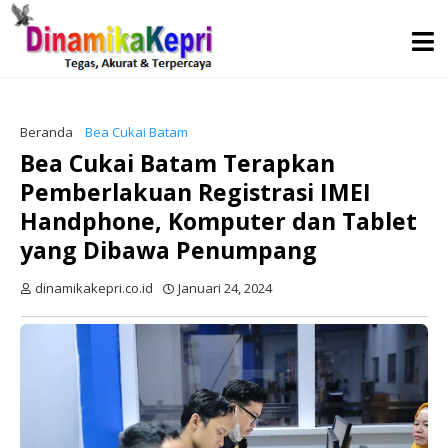
Beranda
Bea Cukai Batam
Bea Cukai Batam Terapkan
Pemberlakuan Registrasi IMEI
Handphone, Komputer dan Tablet
yang Dibawa Penumpang
dinamikakepri.co.id
Januari 24, 2024