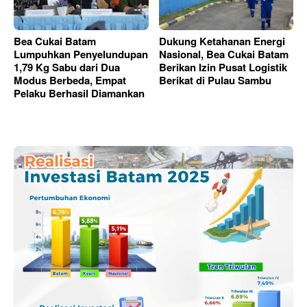
Bea Cukai Batam
Dukung Ketahanan Energi
Lumpuhkan Penyelundupan
Nasional, Bea Cukai Batam
1,79 Kg Sabu dari Dua
Berikan Izin Pusat Logistik
Modus Berbeda, Empat
Berikat di Pulau Sambu
Pelaku Berhasil Diamankan