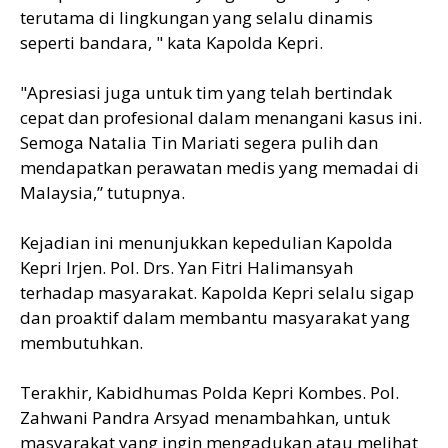
terutama di lingkungan yang selalu dinamis
seperti bandara, " kata Kapolda Kepri.
"Apresiasi juga untuk tim yang telah bertindak
cepat dan profesional dalam menangani kasus ini.
Semoga Natalia Tin Mariati segera pulih dan
mendapatkan perawatan medis yang memadai di
Malaysia,” tutupnya.
Kejadian ini menunjukkan kepedulian Kapolda
Kepri Irjen. Pol. Drs. Yan Fitri Halimansyah
terhadap masyarakat. Kapolda Kepri selalu sigap
dan proaktif dalam membantu masyarakat yang
membutuhkan.
Terakhir, Kabidhumas Polda Kepri Kombes. Pol.
Zahwani Pandra Arsyad menambahkan, untuk
masyarakat yang ingin mengadukan atau melihat