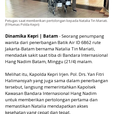
Petugas saat memberikan pertolongan kepada Natalia Tin Mariati.
(F/Humas Polda Kepri)
Dinamika Kepri | Batam
- Seorang penumpang
wanita dari penerbangan Batik Air ID 6862 rute
Jakarta-Batam bernama Natalia Tin Mariati,
mendadak sakit saat tiba di Bandara Internasional
Hang Nadim Batam, Minggu (21/4) malam.
Melihat itu, Kapolda Kepri Irjen. Pol. Drs. Yan Fitri
Halimansyah yang juga sama dalam penerbangan
tersebut, langsung memerintahkan Kapolsek
Kawasan Bandara Internasional Hang Nadim
untuk memberikan pertolongan pertama dan
memastikan Natalia mendapatkan akses
kesehatan yang cepat dan tepat.