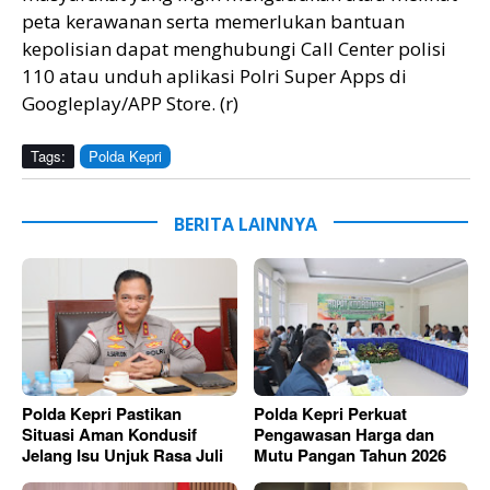
peta kerawanan serta memerlukan bantuan
kepolisian dapat menghubungi Call Center polisi
110 atau unduh aplikasi Polri Super Apps di
Googleplay/APP Store. (r)
Tags:
Polda Kepri
BERITA LAINNYA
Polda Kepri Pastikan
Polda Kepri Perkuat
Situasi Aman Kondusif
Pengawasan Harga dan
Jelang Isu Unjuk Rasa Juli
Mutu Pangan Tahun 2026