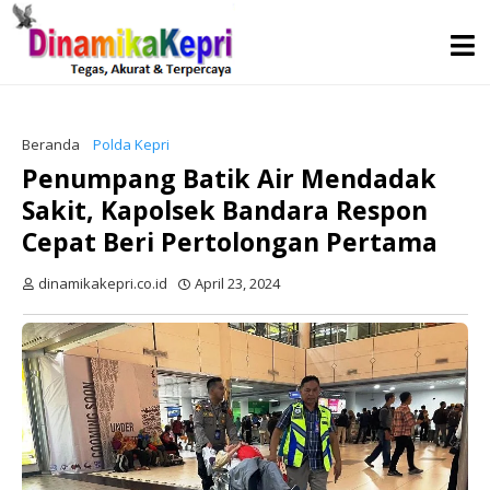
Beranda
Polda Kepri
Penumpang Batik Air Mendadak
Sakit, Kapolsek Bandara Respon
Cepat Beri Pertolongan Pertama
dinamikakepri.co.id
April 23, 2024