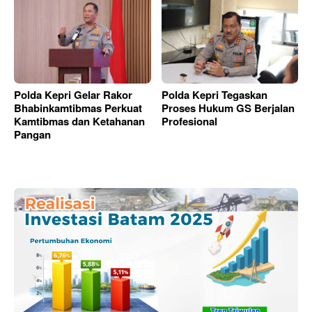
Polda Kepri Gelar Rakor
Polda Kepri Tegaskan
Bhabinkamtibmas Perkuat
Proses Hukum GS Berjalan
Kamtibmas dan Ketahanan
Profesional
Pangan