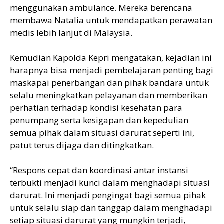
menggunakan ambulance. Mereka berencana
membawa Natalia untuk mendapatkan perawatan
medis lebih lanjut di Malaysia.
Kemudian Kapolda Kepri mengatakan, kejadian ini
harapnya bisa menjadi pembelajaran penting bagi
maskapai penerbangan dan pihak bandara untuk
selalu meningkatkan pelayanan dan memberikan
perhatian terhadap kondisi kesehatan para
penumpang serta kesigapan dan kepedulian
semua pihak dalam situasi darurat seperti ini,
patut terus dijaga dan ditingkatkan.
“Respons cepat dan koordinasi antar instansi
terbukti menjadi kunci dalam menghadapi situasi
darurat. Ini menjadi pengingat bagi semua pihak
untuk selalu siap dan tanggap dalam menghadapi
setiap situasi darurat yang mungkin terjadi,