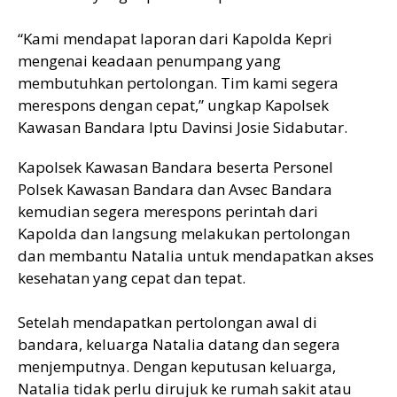
“Kami mendapat laporan dari Kapolda Kepri
mengenai keadaan penumpang yang
membutuhkan pertolongan. Tim kami segera
merespons dengan cepat,” ungkap Kapolsek
Kawasan Bandara Iptu Davinsi Josie Sidabutar.
Kapolsek Kawasan Bandara beserta Personel
Polsek Kawasan Bandara dan Avsec Bandara
kemudian segera merespons perintah dari
Kapolda dan langsung melakukan pertolongan
dan membantu Natalia untuk mendapatkan akses
kesehatan yang cepat dan tepat.
Setelah mendapatkan pertolongan awal di
bandara, keluarga Natalia datang dan segera
menjemputnya. Dengan keputusan keluarga,
Natalia tidak perlu dirujuk ke rumah sakit atau