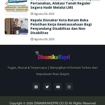
Pertanahan, Alokasi Tanah Reguler
Segera Hadir Melalui LMS
Agustus 06, 2026
Kepala Disnaker Kota Batam Buka
Pelatihan Kerja Kewirausahaan Bagi
Penyandang Disabilitas dan Non
Disabilitas
Agustus 06, 2026
Tegas, Akurat & Terpercaya | Menyajikan Informasi Terkini dari
Kepulauan Riau (Kepri)
Copyright © 2026
DINAMIKAKEPRI.CO.ID
All Rights Reserved