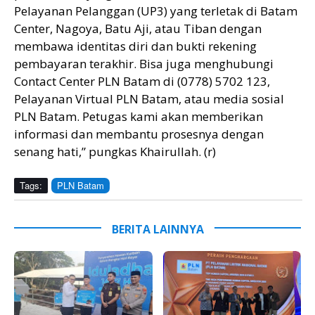
Pelayanan Pelanggan (UP3) yang terletak di Batam
Center, Nagoya, Batu Aji, atau Tiban dengan
membawa identitas diri dan bukti rekening
pembayaran terakhir. Bisa juga menghubungi
Contact Center PLN Batam di (0778) 5702 123,
Pelayanan Virtual PLN Batam, atau media sosial
PLN Batam. Petugas kami akan memberikan
informasi dan membantu prosesnya dengan
senang hati,” pungkas Khairullah. (r)
Tags:
PLN Batam
BERITA LAINNYA