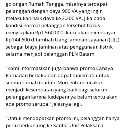
golongan Rumah Tangga, misalnya terdapat
pelanggan dengan daya 900 VA yang ingin
melakukan naik daya ke 2.200 VA. Jika pada
kondisi normal pelanggan tersebut harus
menyiapkan Rp1.560.000, kini cukup membayar
Rp144.600 ditambah Uang Jaminan Layanan (UJL)
sebagai biaya jaminan atas penggunaan listrik
selama menjadi pelanggan PLN Batam.
“Kami informasikan juga bahwa promo Cahaya
Ramadan berlaku dan dapat dinikmati untuk
semua rumah ibadah. Momentum ini akan
menjadi kesempatan yang baik bagi seluruh
pelanggan karena kedepannya belum tentu akan
ada promo serupa,” jelasnya lagi.
“Untuk mendapatkan promo ini, pelanggan hanya
perlu berkunjung ke Kantor Unit Pelaksana