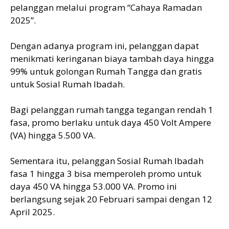
pelanggan melalui program “Cahaya Ramadan
2025”.
Dengan adanya program ini, pelanggan dapat
menikmati keringanan biaya tambah daya hingga
99% untuk golongan Rumah Tangga dan gratis
untuk Sosial Rumah Ibadah.
Bagi pelanggan rumah tangga tegangan rendah 1
fasa, promo berlaku untuk daya 450 Volt Ampere
(VA) hingga 5.500 VA.
Sementara itu, pelanggan Sosial Rumah Ibadah
fasa 1 hingga 3 bisa memperoleh promo untuk
daya 450 VA hingga 53.000 VA. Promo ini
berlangsung sejak 20 Februari sampai dengan 12
April 2025.