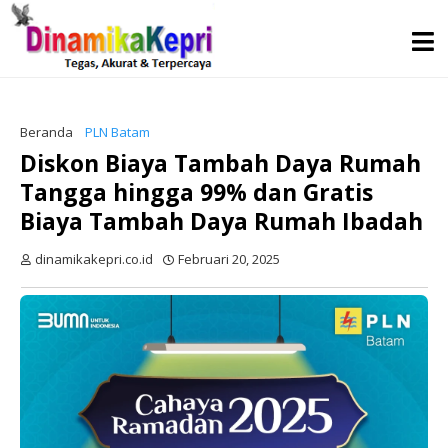
Beranda
PLN Batam
Diskon Biaya Tambah Daya Rumah
Tangga hingga 99% dan Gratis
Biaya Tambah Daya Rumah Ibadah
dinamikakepri.co.id
Februari 20, 2025