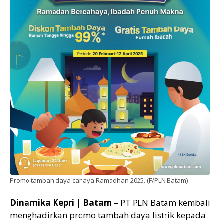
Promo tambah daya cahaya Ramadhan 2025. (F/PLN Batam)
Dinamika Kepri | Batam
– PT PLN Batam kembali
menghadirkan promo tambah daya listrik kepada