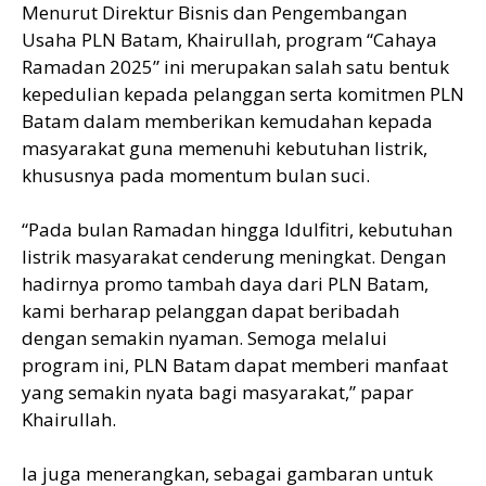
Menurut Direktur Bisnis dan Pengembangan
Usaha PLN Batam, Khairullah, program “Cahaya
Ramadan 2025” ini merupakan salah satu bentuk
kepedulian kepada pelanggan serta komitmen PLN
Batam dalam memberikan kemudahan kepada
masyarakat guna memenuhi kebutuhan listrik,
khususnya pada momentum bulan suci.
“Pada bulan Ramadan hingga Idulfitri, kebutuhan
listrik masyarakat cenderung meningkat. Dengan
hadirnya promo tambah daya dari PLN Batam,
kami berharap pelanggan dapat beribadah
dengan semakin nyaman. Semoga melalui
program ini, PLN Batam dapat memberi manfaat
yang semakin nyata bagi masyarakat,” papar
Khairullah.
Ia juga menerangkan, sebagai gambaran untuk