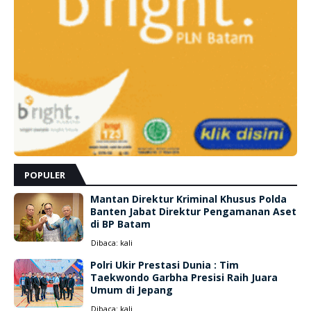
POPULER
Mantan Direktur Kriminal Khusus Polda
Banten Jabat Direktur Pengamanan Aset
di BP Batam
Dibaca:
kali
Polri Ukir Prestasi Dunia : Tim
Taekwondo Garbha Presisi Raih Juara
Umum di Jepang
Dibaca:
kali