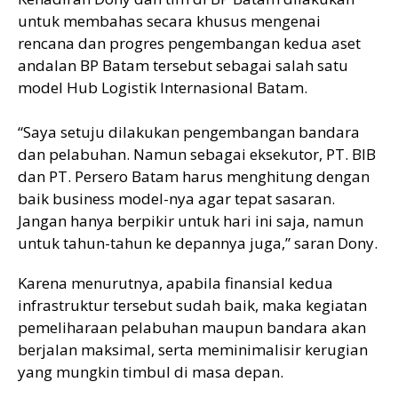
untuk membahas secara khusus mengenai
rencana dan progres pengembangan kedua aset
andalan BP Batam tersebut sebagai salah satu
model Hub Logistik Internasional Batam.
“Saya setuju dilakukan pengembangan bandara
dan pelabuhan. Namun sebagai eksekutor, PT. BIB
dan PT. Persero Batam harus menghitung dengan
baik business model-nya agar tepat sasaran.
Jangan hanya berpikir untuk hari ini saja, namun
untuk tahun-tahun ke depannya juga,” saran Dony.
Karena menurutnya, apabila finansial kedua
infrastruktur tersebut sudah baik, maka kegiatan
pemeliharaan pelabuhan maupun bandara akan
berjalan maksimal, serta meminimalisir kerugian
yang mungkin timbul di masa depan.