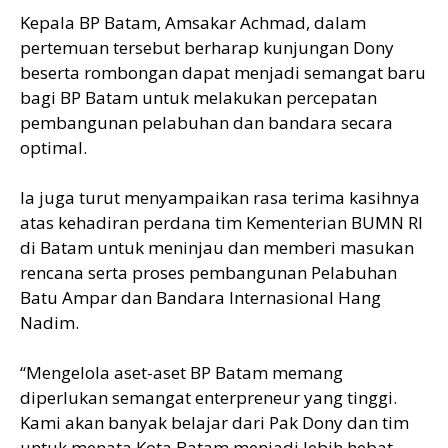
Kepala BP Batam, Amsakar Achmad, dalam
pertemuan tersebut berharap kunjungan Dony
beserta rombongan dapat menjadi semangat baru
bagi BP Batam untuk melakukan percepatan
pembangunan pelabuhan dan bandara secara
optimal.
Ia juga turut menyampaikan rasa terima kasihnya
atas kehadiran perdana tim Kementerian BUMN RI
di Batam untuk meninjau dan memberi masukan
rencana serta proses pembangunan Pelabuhan
Batu Ampar dan Bandara Internasional Hang
Nadim.
“Mengelola aset-aset BP Batam memang
diperlukan semangat enterpreneur yang tinggi.
Kami akan banyak belajar dari Pak Dony dan tim
untuk menata Kota Batam menjadi lebih hebat