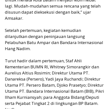
lagi. Mudah-mudahan semua rencana yang telah
disusun dapat dieksekusi dengan baik,” ujar
Amsakar.
Setelah pertemuan, kegiatan kemudian
dilanjutkan dengan peninjauan langsung
Pelabuhan Batu Ampar dan Bandara Internasional
Hang Nadim.
Turut hadir dalam pertemuan, Staf Ahli
Kementerian BUMN RI, Whitney Simorangkir dan
Aurelius Altius Rosimin; Direktur Utama PT.
Danareksa (Persero), Yadi Jaya Ruchandi; Direktur
Utama PT. Persero Batam, Djoko Prasetyo; Direktur
Utama PT. Bandara Internasional Batam (BIB), Pikri
llham Kurniansyah; para Anggota Bidang/Deputi
serta Pejabat Tingkat 2 di lingkungan BP Batam.