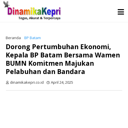
Beranda
BP Batam
Dorong Pertumbuhan Ekonomi,
Kepala BP Batam Bersama Wamen
BUMN Komitmen Majukan
Pelabuhan dan Bandara
dinamikakepri.co.id
April 24, 2025