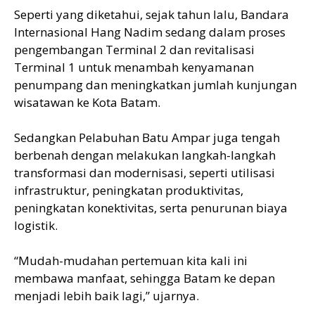
Seperti yang diketahui, sejak tahun lalu, Bandara
Internasional Hang Nadim sedang dalam proses
pengembangan Terminal 2 dan revitalisasi
Terminal 1 untuk menambah kenyamanan
penumpang dan meningkatkan jumlah kunjungan
wisatawan ke Kota Batam.
Sedangkan Pelabuhan Batu Ampar juga tengah
berbenah dengan melakukan langkah-langkah
transformasi dan modernisasi, seperti utilisasi
infrastruktur, peningkatan produktivitas,
peningkatan konektivitas, serta penurunan biaya
logistik.
“Mudah-mudahan pertemuan kita kali ini
membawa manfaat, sehingga Batam ke depan
menjadi lebih baik lagi,” ujarnya.