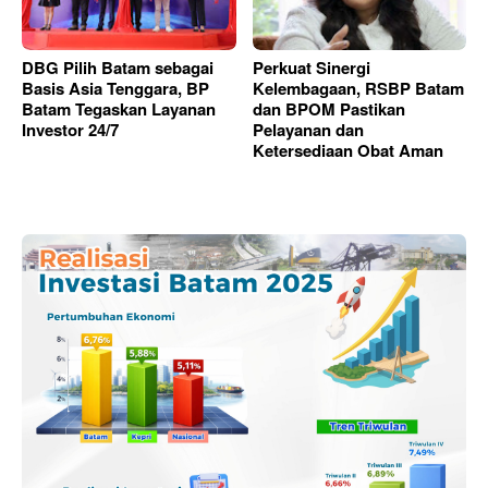
DBG Pilih Batam sebagai
Perkuat Sinergi
Basis Asia Tenggara, BP
Kelembagaan, RSBP Batam
Batam Tegaskan Layanan
dan BPOM Pastikan
Investor 24/7
Pelayanan dan
Ketersediaan Obat Aman