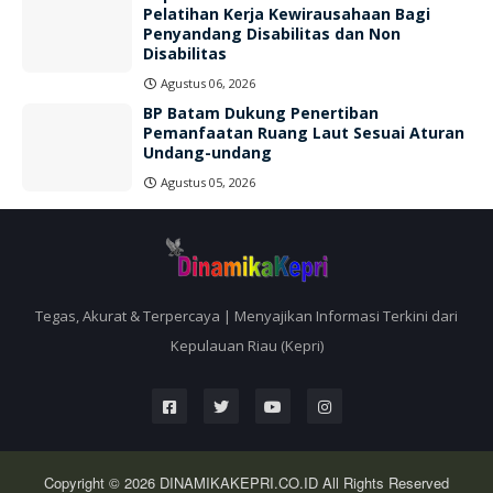
Pelatihan Kerja Kewirausahaan Bagi
Penyandang Disabilitas dan Non
Disabilitas
Agustus 06, 2026
BP Batam Dukung Penertiban
Pemanfaatan Ruang Laut Sesuai Aturan
Undang-undang
Agustus 05, 2026
Tegas, Akurat & Terpercaya | Menyajikan Informasi Terkini dari
Kepulauan Riau (Kepri)
Copyright © 2026
DINAMIKAKEPRI.CO.ID
All Rights Reserved