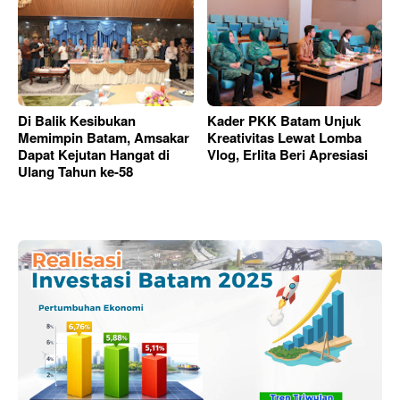
Di Balik Kesibukan
Kader PKK Batam Unjuk
Memimpin Batam, Amsakar
Kreativitas Lewat Lomba
Dapat Kejutan Hangat di
Vlog, Erlita Beri Apresiasi
Ulang Tahun ke-58