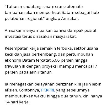
“Tahun mendatang, enam crane otomatis
tambahan akan memperkuat Batam sebagai hub
pelabuhan regional,” ungkap Amsakar.
Amsakar menyampaikan bahwa dampak positif
investasi terus dirasakan masyarakat.
Kesempatan kerja semakin terbuka, sektor usaha
kecil dan jasa berkembang, dan pertumbuhan
ekonomi Batam tercatat 6,66 persen hingga
triwulan III dengan proyeksi mampu mencapai 7
persen pada akhir tahun.
Ia menegaskan pelayanan perizinan kini jauh lebih
efisien. Contohnya,
PKKPRL
yang sebelumnya
membutuhkan waktu hingga dua tahun, kini hanya
14 hari kerja.