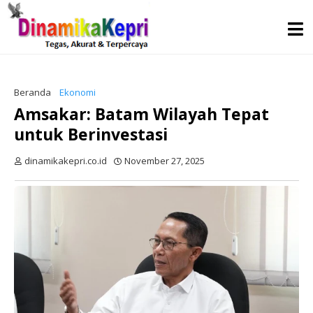
Beranda
Ekonomi
Amsakar: Batam Wilayah Tepat
untuk Berinvestasi
dinamikakepri.co.id
November 27, 2025