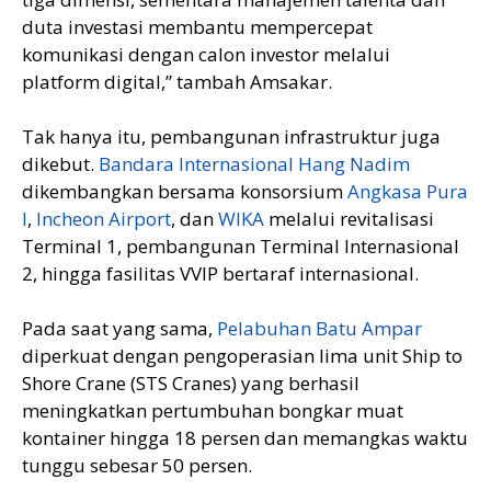
duta investasi membantu mempercepat
komunikasi dengan calon investor melalui
platform digital,” tambah Amsakar.
Tak hanya itu, pembangunan infrastruktur juga
dikebut.
Bandara Internasional Hang Nadim
dikembangkan bersama konsorsium
Angkasa Pura
I
,
Incheon Airport
, dan
WIKA
melalui revitalisasi
Terminal 1, pembangunan Terminal Internasional
2, hingga fasilitas VVIP bertaraf internasional.
Pada saat yang sama,
Pelabuhan Batu Ampar
diperkuat dengan pengoperasian lima unit Ship to
Shore Crane (STS Cranes) yang berhasil
meningkatkan pertumbuhan bongkar muat
kontainer hingga 18 persen dan memangkas waktu
tunggu sebesar 50 persen.