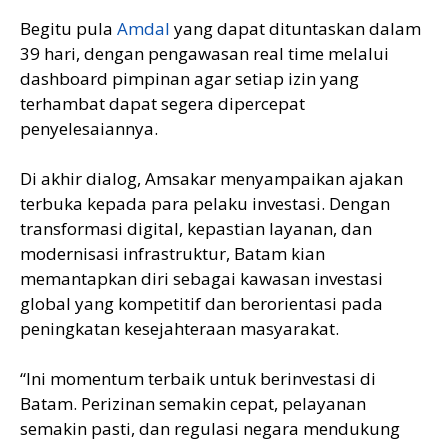
Begitu pula
Amdal
yang dapat dituntaskan dalam
39 hari, dengan pengawasan real time melalui
dashboard pimpinan agar setiap izin yang
terhambat dapat segera dipercepat
penyelesaiannya.
Di akhir dialog, Amsakar menyampaikan ajakan
terbuka kepada para pelaku investasi. Dengan
transformasi digital, kepastian layanan, dan
modernisasi infrastruktur, Batam kian
memantapkan diri sebagai kawasan investasi
global yang kompetitif dan berorientasi pada
peningkatan kesejahteraan masyarakat.
“Ini momentum terbaik untuk berinvestasi di
Batam. Perizinan semakin cepat, pelayanan
semakin pasti, dan regulasi negara mendukung