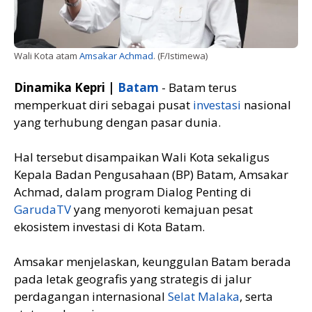
Wali Kota atam
Amsakar Achmad
. (F/Istimewa)
Dinamika Kepri |
Batam
- Batam terus
memperkuat diri sebagai pusat
investasi
nasional
yang terhubung dengan pasar dunia.
Hal tersebut disampaikan Wali Kota sekaligus
Kepala Badan Pengusahaan (BP) Batam, Amsakar
Achmad, dalam program Dialog Penting di
GarudaTV
yang menyoroti kemajuan pesat
ekosistem investasi di Kota Batam.
Amsakar menjelaskan, keunggulan Batam berada
pada letak geografis yang strategis di jalur
perdagangan internasional
Selat Malaka
, serta