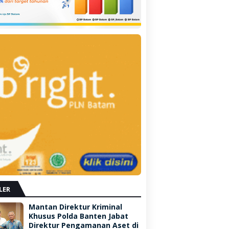
LER
Mantan Direktur Kriminal
Khusus Polda Banten Jabat
Direktur Pengamanan Aset di